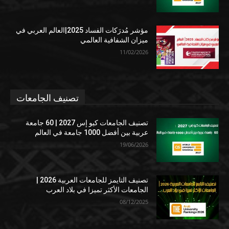
مؤشر مُدرَكات الفساد 2025|العالم العربي في
ميزان الشفافية العالمي
11/02/2026
تصنيف الجامعات
تصنيف الجامعات كيو إس 2027 | 60 جامعة
عربية بين أفضل 1000 جامعة في العالم
19/06/2026
تصنيف التايمز للجامعات العربية 2026 |
الجامعات الأكثر تميزا في بلاد العرب
08/12/2025