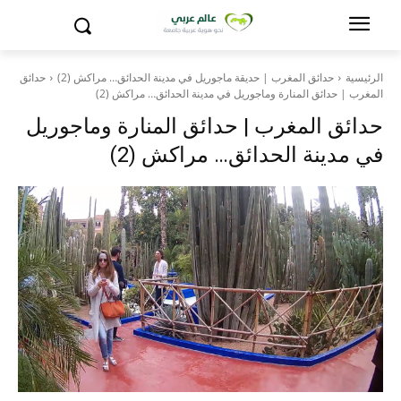
الرئيسية
حدائق المغرب | حديقة ماجوريل في مدينة الحدائق… مراكش (2)
حدائق
المغرب | حدائق المنارة وماجوريل في مدينة الحدائق… مراكش (2)
حدائق المغرب | حدائق المنارة وماجوريل
في مدينة الحدائق… مراكش (2)