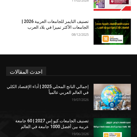
11/02/2026
تصنيف التايمز للجامعات العربية 2026 |
الجامعات الأكثر تميزا في بلاد العرب
08/12/2025
احدث المقالات
إجمالي الناتج المحلي 2025 | أداء الإقتصاد الكلي
في العالم العربي عالمياً
19/07/2026
تصنيف الجامعات كيو إس 2027 | 60 جامعة
عربية بين أفضل 1000 جامعة في العالم
19/06/2026