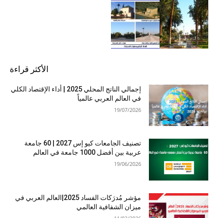
الأكثر قراءة
إجمالي الناتج المحلي 2025 | أداء الإقتصاد الكلي
في العالم العربي عالمياً
19/07/2026
تصنيف الجامعات كيو إس 2027 | 60 جامعة
عربية بين أفضل 1000 جامعة في العالم
19/06/2026
مؤشر مُدرَكات الفساد 2025|العالم العربي في
ميزان الشفافية العالمي