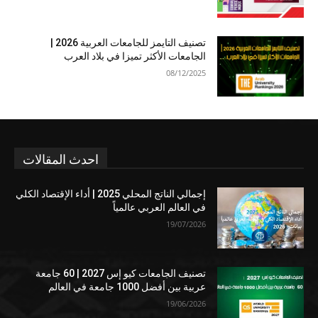
تصنيف التايمز للجامعات العربية 2026 |
الجامعات الأكثر تميزا في بلاد العرب
08/12/2025
احدث المقالات
إجمالي الناتج المحلي 2025 | أداء الإقتصاد الكلي
في العالم العربي عالمياً
19/07/2026
تصنيف الجامعات كيو إس 2027 | 60 جامعة
عربية بين أفضل 1000 جامعة في العالم
19/06/2026