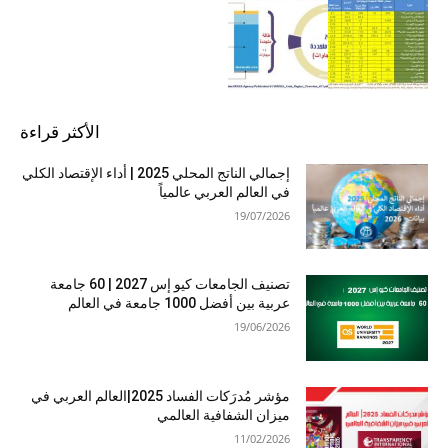
الأكثر قراءة
إجمالي الناتج المحلي 2025 | أداء الإقتصاد الكلي
في العالم العربي عالمياً
19/07/2026
تصنيف الجامعات كيو إس 2027 | 60 جامعة
عربية بين أفضل 1000 جامعة في العالم
19/06/2026
مؤشر مُدرَكات الفساد 2025|العالم العربي في
ميزان الشفافية العالمي
11/02/2026