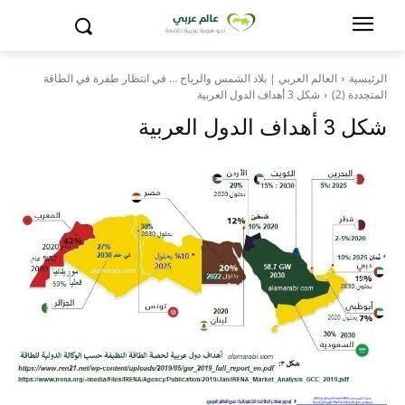
الرئيسية
العالم العربي | بلاد الشمس والرياح … في انتظار طفرة في الطاقة
المتجددة (2)
شكل 3 أهداف الدول العربية
شكل 3 أهداف الدول العربية