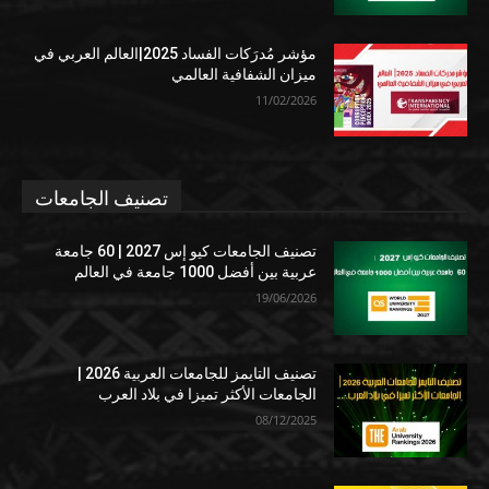
مؤشر مُدرَكات الفساد 2025|العالم العربي في
ميزان الشفافية العالمي
11/02/2026
تصنيف الجامعات
تصنيف الجامعات كيو إس 2027 | 60 جامعة
عربية بين أفضل 1000 جامعة في العالم
19/06/2026
تصنيف التايمز للجامعات العربية 2026 |
الجامعات الأكثر تميزا في بلاد العرب
08/12/2025