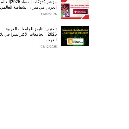
مؤشر مُدرَكات الفساد 2025|العالم
العربي في ميزان الشفافية العالمي
11/02/2026
تصنيف التايمز للجامعات العربية
2026 | الجامعات الأكثر تميزا في بلا
العرب
08/12/2025