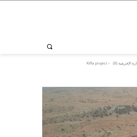
الإفريقية (8)
Kiffa project