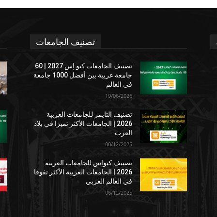
تصنيف الجامعات
تصنيف الجامعات كيو إس 2027 | 60
جامعة عربية بين أفضل 1000 جامعة
في العالم
19/06/2026
تصنيف التايمز للجامعات العربية
2026 | الجامعات الأكثر تميزا في بلاد
العرب
08/12/2025
تصنيف كيوإس للجامعات العربية
2026 | الجامعات العربية الأكثر تفوقا
في العالم العربي
06/12/2025