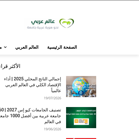
الصفحة الرئيسية
العالم العربي
م
الأكثر قرا
إجمالي الناتج المحلي 2025 | أداء
الإقتصاد الكلي في العالم العربي
عالمياً
19/07/2026
تصنيف الجامعات كيو إس 7
جامعة عربية بين أفضل 1000 
في العالم
19/06/2026