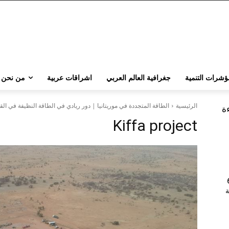
ؤشرات التنمية
جغرافية العالم العربي
اشراقات عربية
من نحن
الرئيسية
الطاقة المتجددة في موريتانيا | دور ريادي في الطاقة النظيفة في القارة 
ءة
Kiffa project
202 | 60
جامعة