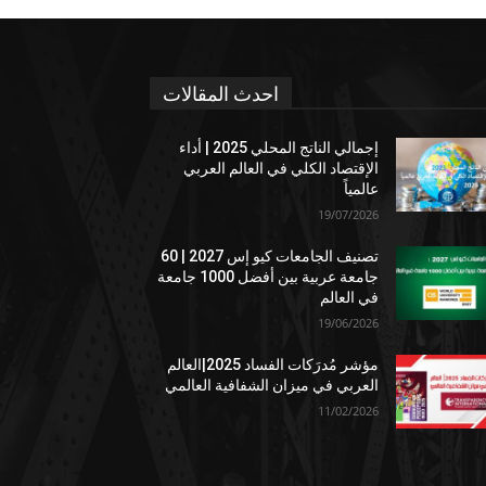
احدث المقالات
إجمالي الناتج المحلي 2025 | أداء
الإقتصاد الكلي في العالم العربي
عالمياً
19/07/2026
تصنيف الجامعات كيو إس 2027 | 60
جامعة عربية بين أفضل 1000 جامعة
في العالم
19/06/2026
مؤشر مُدرَكات الفساد 2025|العالم
العربي في ميزان الشفافية العالمي
11/02/2026