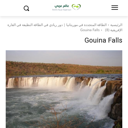
الرئيسية
الطاقة المتجددة في موريتانيا | دور ريادي في الطاقة النظيفة في القارة
الإفريقية (8)
Gouina Falls
Gouina Falls