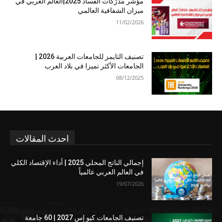
مؤشر مُدرَكات الفساد 2025|العالم العربي في
ميزان الشفافية العالمي
11/02/2026
تصنيف التايمز للجامعات العربية 2026 |
الجامعات الأكثر تميزا في بلاد العرب
08/12/2025
احدث المقالات
إجمالي الناتج المحلي 2025 | أداء الإقتصاد الكلي
في العالم العربي عالمياً
19/07/2026
تصنيف الجامعات كيو إس 2027 | 60 جامعة