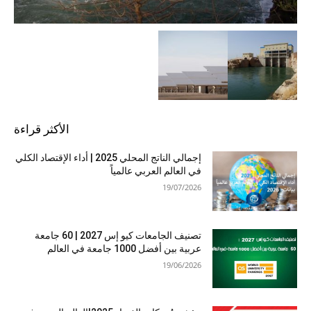
الأكثر قراءة
إجمالي الناتج المحلي 2025 | أداء الإقتصاد الكلي
في العالم العربي عالمياً
19/07/2026
تصنيف الجامعات كيو إس 2027 | 60 جامعة
عربية بين أفضل 1000 جامعة في العالم
19/06/2026