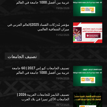
عربية بين أفضل 1000 جامعة في العالم
19/06/2026
مؤشر مُدرَكات الفساد 2025|العالم العربي في
ميزان الشفافية العالمي
11/02/2026
تصنيف الجامعات
تصنيف الجامعات كيو إس 2027 | 60 جامعة
عربية بين أفضل 1000 جامعة في العالم
19/06/2026
تصنيف التايمز للجامعات العربية 2026 |
الجامعات الأكثر تميزا في بلاد العرب
08/12/2025