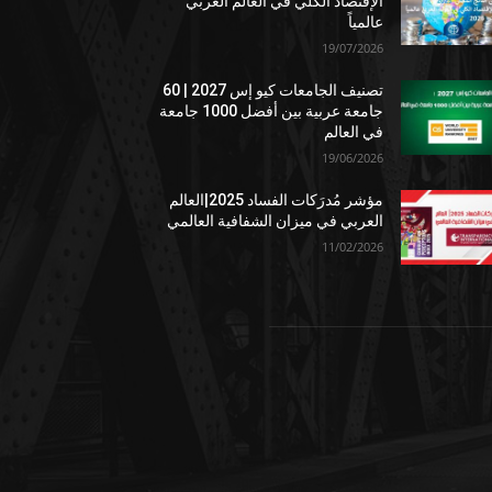
الإقتصاد الكلي في العالم العربي
عالمياً
19/07/2026
تصنيف الجامعات كيو إس 2027 | 60
جامعة عربية بين أفضل 1000 جامعة
في العالم
19/06/2026
مؤشر مُدرَكات الفساد 2025|العالم
العربي في ميزان الشفافية العالمي
11/02/2026