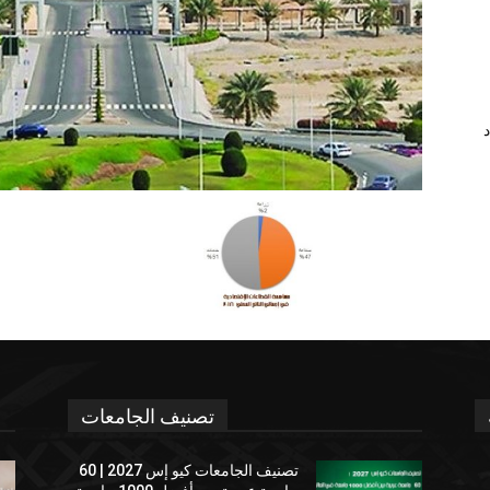
د
تصنيف الجامعات
تصنيف الجامعات كيو إس 2027 | 60