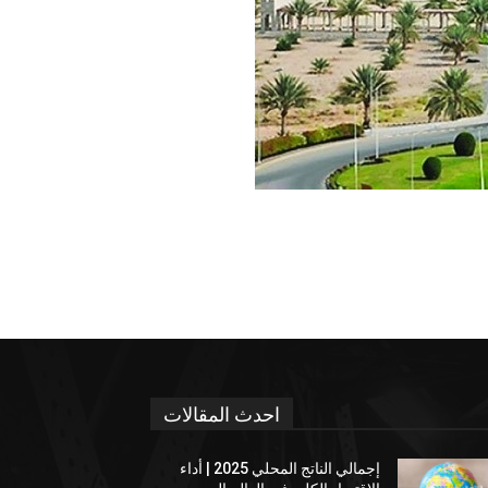
احدث المقالات
إجمالي الناتج المحلي 2025 | أداء