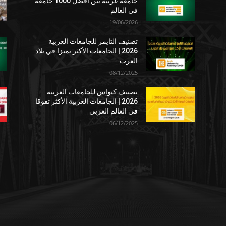
جامعة عربية بين أفضل 1000 جامعة
في العالم
19/06/2026
تصنيف التايمز للجامعات العربية
2026 | الجامعات الأكثر تميزا في بلاد
العرب
08/12/2025
تصنيف كيوإس للجامعات العربية
2026 | الجامعات العربية الأكثر تفوقا
في العالم العربي
06/12/2025