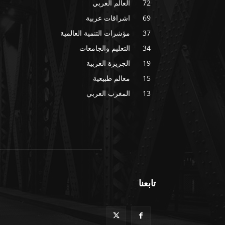
72
العالم العربي
69
اشراقات عربية
37
مؤشرات التنمية العالمية
34
التعليم والجامعات
19
الجزيرة العربية
15
معالم طبيعية
13
المغرب العربي
تابعنا