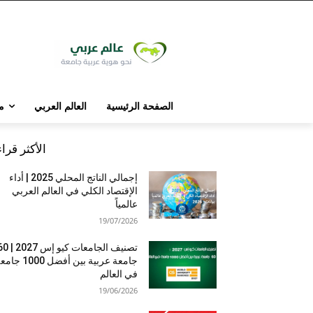
الصفحة الرئيسية
العالم العربي
م
الأكثر قرا
إجمالي الناتج المحلي 2025 | أداء
الإقتصاد الكلي في العالم العربي
عالمياً
19/07/2026
تصنيف الجامعات كيو إس 7
جامعة عربية بين أفضل 1000 
في العالم
19/06/2026