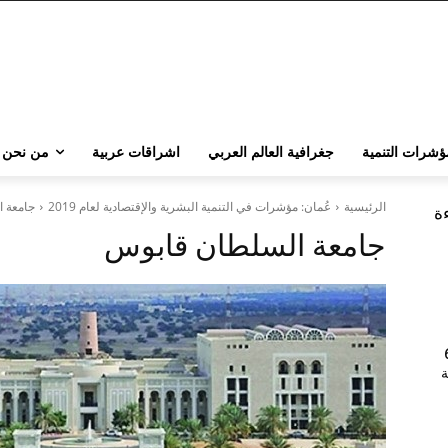
ؤشرات التنمية
جغرافية العالم العربي
اشراقات عربية
من نحن
الرئيسية
عُمان: مؤشرات في التنمية البشرية والإقتصادية لعام 2019
جامعة 
ءة
جامعة السلطان قابوس
202 | 60
جامعة