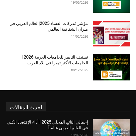
19/06/2026
مؤشر مُدرَكات الفساد 2025|العالم العربي في
ميزان الشفافية العالمي
11/02/2026
تصنيف التايمز للجامعات العربية 2026 |
الجامعات الأكثر تميزا في بلاد العرب
08/12/2025
احدث المقالات
إجمالي الناتج المحلي 2025 | أداء الإقتصاد الكلي
في العالم العربي عالمياً
19/07/2026