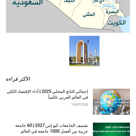
الأكثر قراءة
إجمالي الناتج المحلي 2025 | أداء الإقتصاد الكلي
في العالم العربي عالمياً
19/07/2026
تصنيف الجامعات كيو إس 2027 | 60 جامعة
عربية بين أفضل 1000 جامعة في العالم