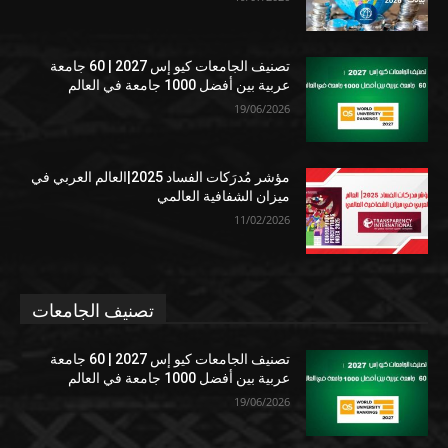
تصنيف الجامعات كيو إس 2027 | 60 جامعة
عربية بين أفضل 1000 جامعة في العالم
19/06/2026
مؤشر مُدرَكات الفساد 2025|العالم العربي في
ميزان الشفافية العالمي
11/02/2026
تصنيف الجامعات
تصنيف الجامعات كيو إس 2027 | 60 جامعة
عربية بين أفضل 1000 جامعة في العالم
19/06/2026