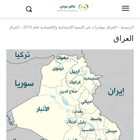
الرئيسية
العراق: مؤشرات في التنمية الإجتماعية والإقتصادية لعام 2019
العراق
العراق