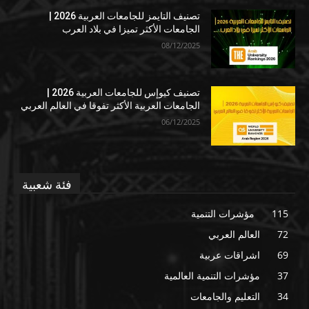
تصنيف التايمز للجامعات العربية 2026 |
الجامعات الأكثر تميزا في بلاد العرب
08/12/2025
تصنيف كيوإس للجامعات العربية 2026 |
الجامعات العربية الأكثر تفوقا في العالم العربي
06/12/2025
فئة شعبية
115
مؤشرات التنمية
72
العالم العربي
69
اشراقات عربية
37
مؤشرات التنمية العالمية
34
التعليم والجامعات