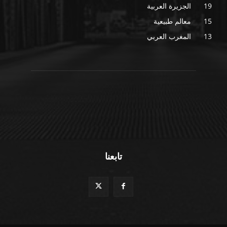
19
الجزيرة العربية
15
معالم طبيعية
13
المغرب العربي
تابعنا