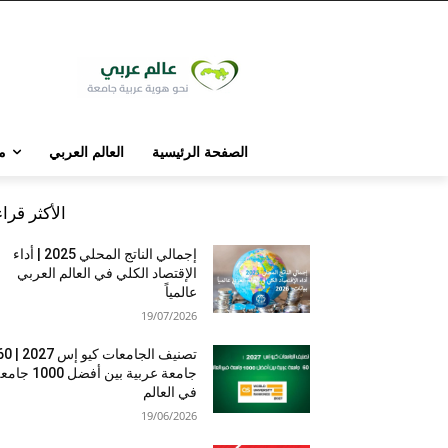
الصفحة الرئيسية
العالم العربي
م
الأكثر قرا
إجمالي الناتج المحلي 2025 | أداء
الإقتصاد الكلي في العالم العربي
عالمياً
19/07/2026
تصنيف الجامعات كيو إس 7
جامعة عربية بين أفضل 1000 
في العالم
19/06/2026