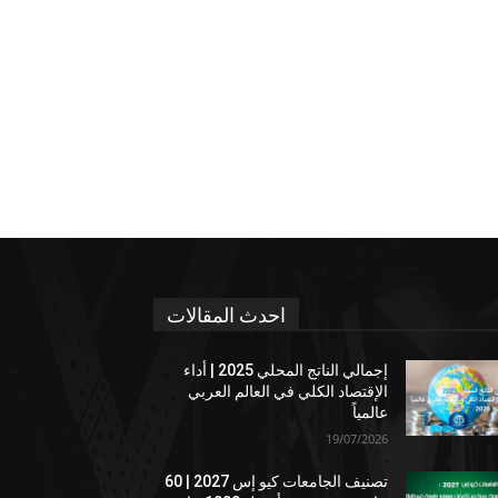
احدث المقالات
إجمالي الناتج المحلي 2025 | أداء
الإقتصاد الكلي في العالم العربي
عالمياً
19/07/2026
تصنيف الجامعات كيو إس 2027 | 60