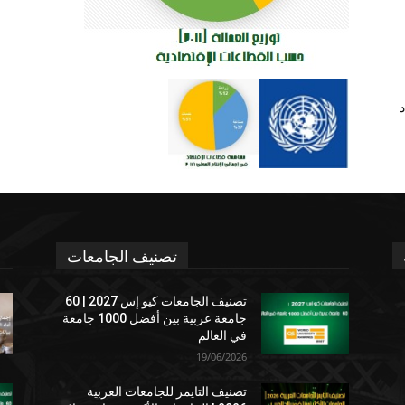
د
تصنيف الجامعات
تصنيف الجامعات كيو إس 2027 | 60
جامعة عربية بين أفضل 1000 جامعة
في العالم
19/06/2026
تصنيف التايمز للجامعات العربية