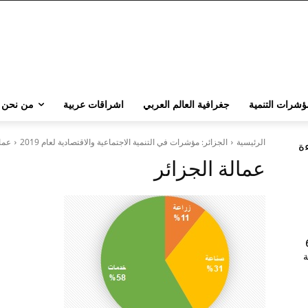
ؤشرات التنمية
جغرافية العالم العربي
اشراقات عربية
من نحن
الرئيسية
الجزائر: مؤشرات في التنمية الاجتماعية والاقتصادية لعام 2019
عمال
ءة
عمالة الجزائر
202 | 60
جامعة