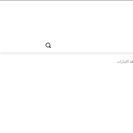
 الإمارات