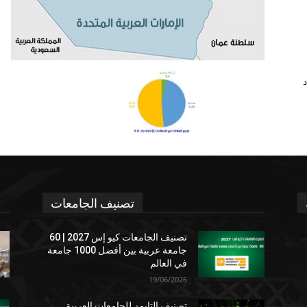
د
تصنيف الجامعات
تصنيف الجامعات كيو إس 2027 | 60
جامعة عربية بين أفضل 1000 جامعة
في العالم
19/06/2026
تصنيف التايمز للجامعات العربية