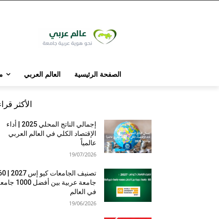
الصفحة الرئيسية
العالم العربي
م
الأكثر قرا
إجمالي الناتج المحلي 2025 | أداء
الإقتصاد الكلي في العالم العربي
عالمياً
19/07/2026
تصنيف الجامعات كيو إس 7
جامعة عربية بين أفضل 1000 
في العالم
19/06/2026