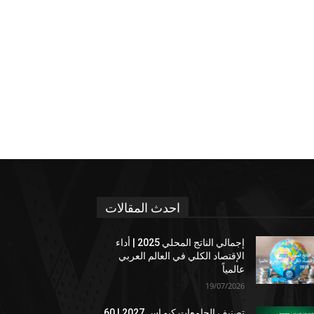
احدث المقالات
إجمالي الناتج المحلي 2025 | أداء
الإقتصاد الكلي في العالم العربي
عالمياً
19/07/2026
تصنيف الجامعات كيو إس 2027 | 60