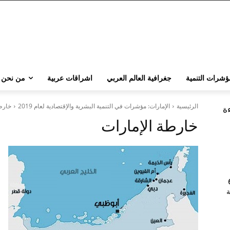
ؤشرات التنمية
جغرافية العالم العربي
اشراقات عربية
من نحن
الرئيسية
الإمارات: مؤشرات في التنمية البشرية والإقتصادية لعام 2019
خارطة
ءة
خارطة الإمارات
202 | 60
جامعة