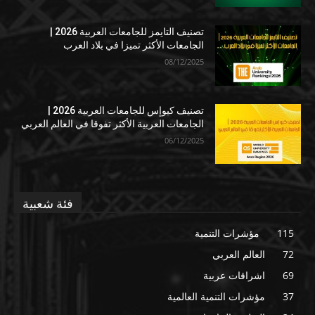
تصنيف التايمز للجامعات العربية 2026 |
الجامعات الأكثر تميزا في بلاد العرب
08/12/2025
تصنيف كيوإس للجامعات العربية 2026 |
الجامعات العربية الأكثر تفوقا في العالم العربي
06/12/2025
فئة شعبية
115
مؤشرات التنمية
72
العالم العربي
69
اشراقات عربية
37
مؤشرات التنمية العالمية