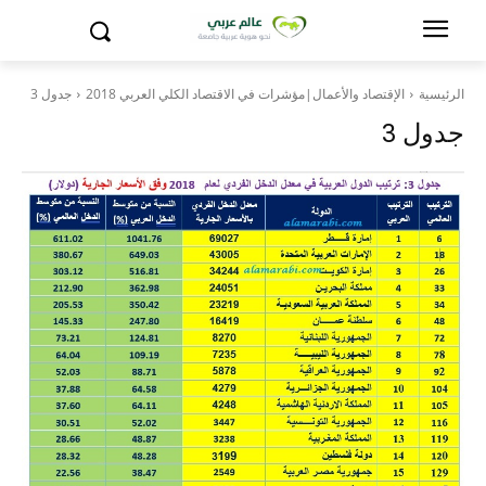
الرئيسية
الإقتصاد والأعمال|مؤشرات في الاقتصاد الكلي العربي 2018
جدول 3
جدول 3