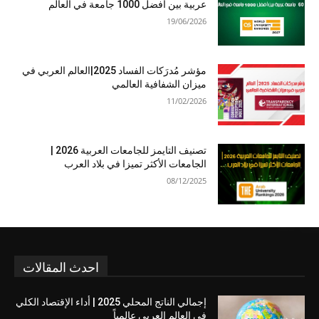
عربية بين أفضل 1000 جامعة في العالم
19/06/2026
مؤشر مُدرَكات الفساد 2025|العالم العربي في
ميزان الشفافية العالمي
11/02/2026
تصنيف التايمز للجامعات العربية 2026 |
الجامعات الأكثر تميزا في بلاد العرب
08/12/2025
احدث المقالات
إجمالي الناتج المحلي 2025 | أداء الإقتصاد الكلي
في العالم العربي عالمياً