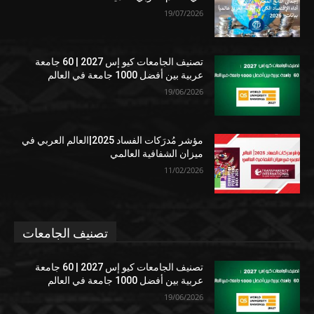
19/07/2026
تصنيف الجامعات كيو إس 2027 | 60 جامعة
عربية بين أفضل 1000 جامعة في العالم
19/06/2026
مؤشر مُدرَكات الفساد 2025|العالم العربي في
ميزان الشفافية العالمي
11/02/2026
تصنيف الجامعات
تصنيف الجامعات كيو إس 2027 | 60 جامعة
عربية بين أفضل 1000 جامعة في العالم
19/06/2026