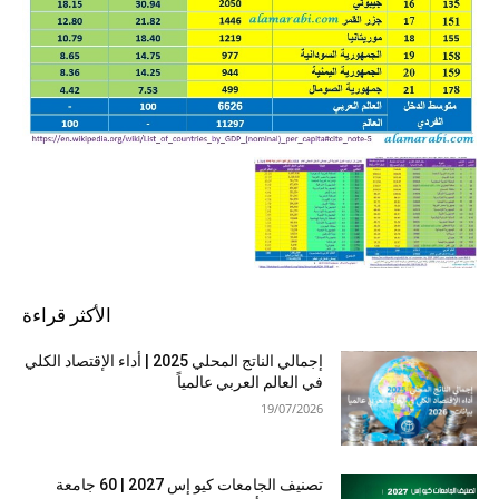
الأكثر قراءة
إجمالي الناتج المحلي 2025 | أداء الإقتصاد الكلي
في العالم العربي عالمياً
19/07/2026
تصنيف الجامعات كيو إس 2027 | 60 جامعة