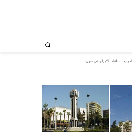
لعرب
ساعات الأبراج في سوريا