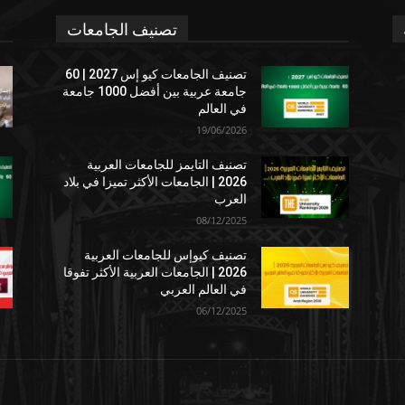
تصنيف الجامعات
تصنيف الجامعات كيو إس 2027 | 60
جامعة عربية بين أفضل 1000 جامعة
في العالم
19/06/2026
تصنيف التايمز للجامعات العربية
2026 | الجامعات الأكثر تميزا في بلاد
العرب
08/12/2025
تصنيف كيوإس للجامعات العربية
2026 | الجامعات العربية الأكثر تفوقا
في العالم العربي
06/12/2025