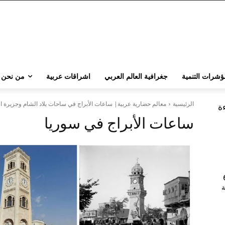
ؤشرات التنمية
جغرافية العالم العربي
اشراقات عربية
من نحن
الرئيسية
معالم حضارية عربية| ساعات الأبراج في ساحات بلاد الشام وجزيرة ا
ءة
ساعات الأبراج في سوريا
202 | 60
جامعة