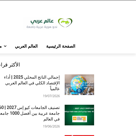
الصفحة الرئيسية
العالم العربي
م
الأكثر قرا
إجمالي الناتج المحلي 2025 | أداء
الإقتصاد الكلي في العالم العربي
عالمياً
19/07/2026
تصنيف الجامعات كيو إس 7
جامعة عربية بين أفضل 1000 
في العالم
19/06/2026