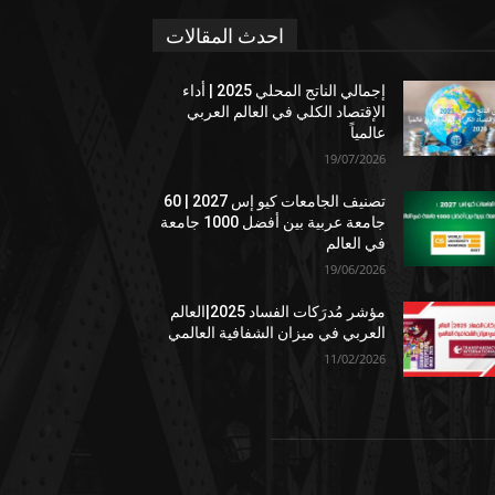
احدث المقالات
إجمالي الناتج المحلي 2025 | أداء
الإقتصاد الكلي في العالم العربي
عالمياً
19/07/2026
تصنيف الجامعات كيو إس 2027 | 60
جامعة عربية بين أفضل 1000 جامعة
في العالم
19/06/2026
مؤشر مُدرَكات الفساد 2025|العالم
العربي في ميزان الشفافية العالمي
11/02/2026