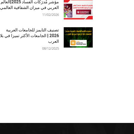
مؤشر مُدرَكات الفساد 2025|العالم
العربي في ميزان الشفافية العالمي
11/02/2026
تصنيف التايمز للجامعات العربية
2026 | الجامعات الأكثر تميزا في بلا
العرب
08/12/2025