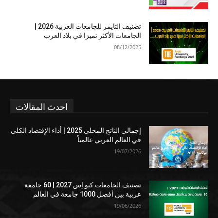
تصنيف التايمز للجامعات العربية 2026 |
الجامعات الأكثر تميزا في بلاد العرب
08/12/2025
احدث المقالات
إجمالي الناتج المحلي 2025 | أداء الإقتصاد الكلي
في العالم العربي عالمياً
19/07/2026
تصنيف الجامعات كيو إس 2027 | 60 جامعة
عربية بين أفضل 1000 جامعة في العالم
19/06/2026