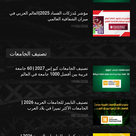
مؤشر مُدرَكات الفساد 2025|العالم العربي في
ميزان الشفافية العالمي
11/02/2026
تصنيف الجامعات
تصنيف الجامعات كيو إس 2027 | 60 جامعة
عربية بين أفضل 1000 جامعة في العالم
19/06/2026
تصنيف التايمز للجامعات العربية 2026 |
الجامعات الأكثر تميزا في بلاد العرب
08/12/2025