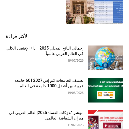
الأكثر قراءة
إجمالي الناتج المحلي 2025 | أداء الإقتصاد الكلي
في العالم العربي عالمياً
19/07/2026
تصنيف الجامعات كيو إس 2027 | 60 جامعة
عربية بين أفضل 1000 جامعة في العالم
19/06/2026
مؤشر مُدرَكات الفساد 2025|العالم العربي في
ميزان الشفافية العالمي
11/02/2026