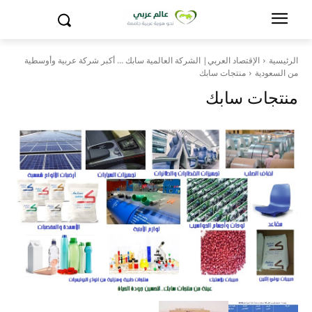
الرئيسية
الإقتصاد العربي| الشركة العالمية سابك … أكبر شركة عربية وأوسطية
من السعودية
منتجات سابك
منتجات سابك