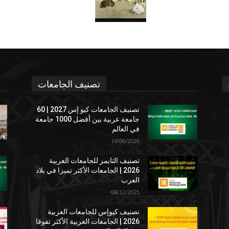
تصنيف الجامعات
تصنيف الجامعات كيو إس 2027 | 60
جامعة عربية بين أفضل 1000 جامعة
في العالم
19/06/2026
تصنيف التايمز للجامعات العربية
2026 | الجامعات الأكثر تميزا في بلاد
العرب
08/12/2025
تصنيف كيوإس للجامعات العربية
2026 | الجامعات العربية الأكثر تفوقا