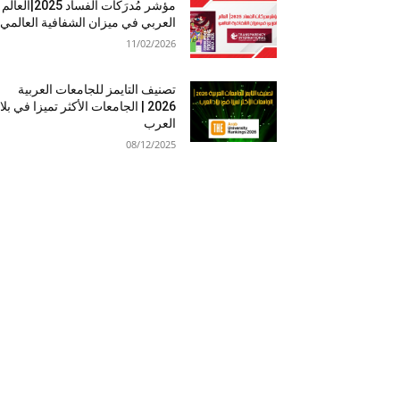
مؤشر مُدرَكات الفساد 2025|العالم
العربي في ميزان الشفافية العالمي
11/02/2026
تصنيف التايمز للجامعات العربية
2026 | الجامعات الأكثر تميزا في بلا
العرب
08/12/2025