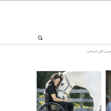
عربي كائن اجتماعي