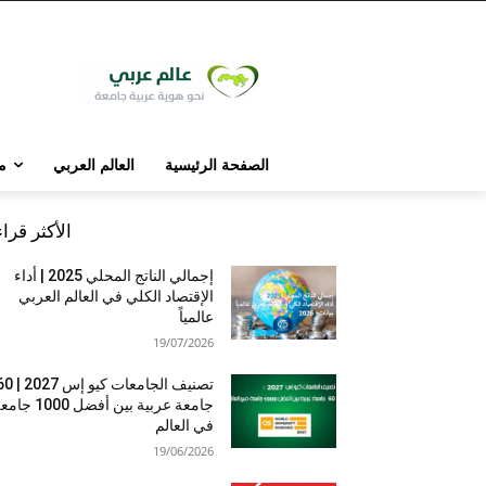
الصفحة الرئيسية
العالم العربي
م
الأكثر قرا
إجمالي الناتج المحلي 2025 | أداء
الإقتصاد الكلي في العالم العربي
عالمياً
19/07/2026
تصنيف الجامعات كيو إس 7
جامعة عربية بين أفضل 1000 
في العالم
19/06/2026