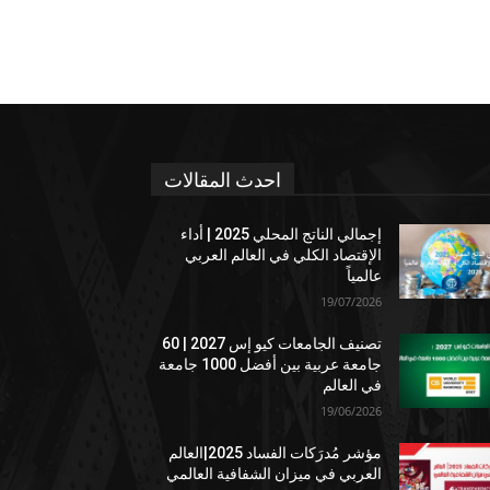
احدث المقالات
إجمالي الناتج المحلي 2025 | أداء
الإقتصاد الكلي في العالم العربي
عالمياً
19/07/2026
تصنيف الجامعات كيو إس 2027 | 60
جامعة عربية بين أفضل 1000 جامعة
في العالم
19/06/2026
مؤشر مُدرَكات الفساد 2025|العالم
العربي في ميزان الشفافية العالمي