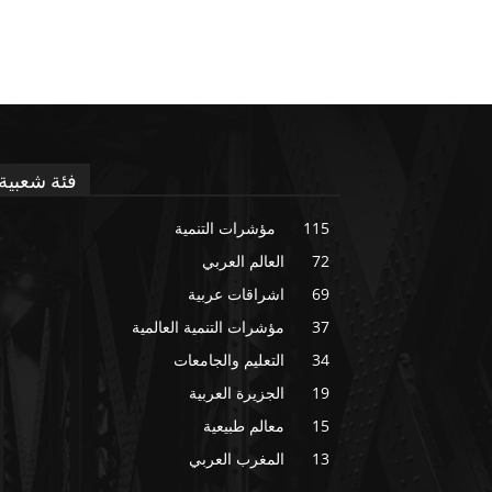
فئة شعبية
115
مؤشرات التنمية
72
العالم العربي
69
اشراقات عربية
37
مؤشرات التنمية العالمية
34
التعليم والجامعات
19
الجزيرة العربية
15
معالم طبيعية
13
المغرب العربي