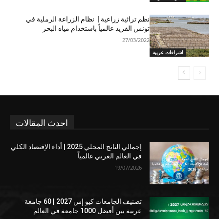
نظم تراثية زراعية | نظام الزراعة الرملية في
تونس الفريد عالمياً باستخدام مياه البحر
27/03/2022
اشراقات عربية
احدث المقالات
إجمالي الناتج المحلي 2025 | أداء الإقتصاد الكلي
في العالم العربي عالمياً
19/07/2026
تصنيف الجامعات كيو إس 2027 | 60 جامعة
عربية بين أفضل 1000 جامعة في العالم