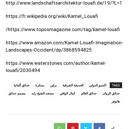
http://www.landschaftsarchitektur-louafi.de/19/?L=1
https://fr.wikipedia.org/wiki/Kamel_Louafi
https://www.toposmagazine.com/tag/kamel-louafi/
https://www.amazon.com/Kamel-Louafi-Imagination-
Landscapes-Occident/dp/3868594825
https://www.waterstones.com/author/kamel-
louafi/2030494
TAGS
اكسبو الدولي
الحديقة الشرقية
برلين
بسكرة
حدائق ألمانيا
حدائق الزيبان
حدائق العالم
كمال الوافي
مسجد الشيخ زايد
مصمم حدائق
هانوفر