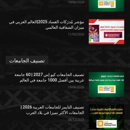
19/06/2026
مؤشر مُدرَكات الفساد 2025|العالم العربي في
ميزان الشفافية العالمي
11/02/2026
تصنيف الجامعات
تصنيف الجامعات كيو إس 2027 | 60 جامعة
عربية بين أفضل 1000 جامعة في العالم
19/06/2026
تصنيف التايمز للجامعات العربية 2026 |
الجامعات الأكثر تميزا في بلاد العرب
08/12/2025