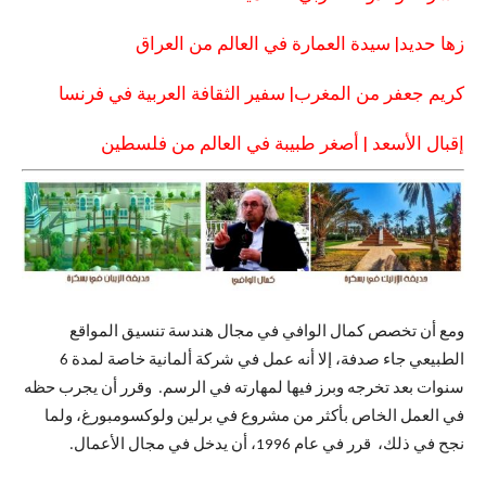
زها حديد| سيدة العمارة في العالم من العراق
كريم جعفر من المغرب| سفير الثقافة العربية في فرنسا
إقبال الأسعد | أصغر طبيبة في العالم من فلسطين
ومع أن تخصص كمال الوافي في مجال هندسة تنسيق المواقع
الطبيعي جاء صدفة، إلا أنه عمل في شركة ألمانية خاصة لمدة 6
سنوات بعد تخرجه وبرز فيها لمهارته في الرسم. وقرر أن يجرب حظه
في العمل الخاص بأكثر من مشروع في برلين ولوكسومبورغ، ولما
نجح في ذلك، قرر في عام 1996، أن يدخل في مجال الأعمال.