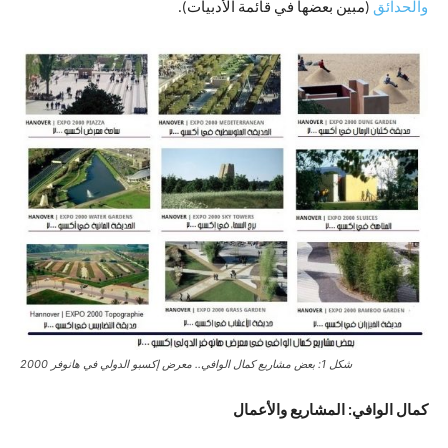
والحدائق
(مبين بعضها في قائمة الأدبيات).
شكل 1: بعض مشاريع كمال الوافي.. معرض إكسبو الدولي في هانوفر 2000
كمال الوافي: المشاريع والأعمال