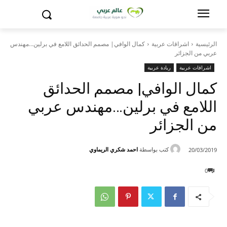
الرئيسية
اشراقات عربية
كمال الوافي| مصمم الحدائق اللامع في برلين...مهندس
عربي من الجزائر
اشراقات عربية
ريادة عربية
كمال الوافي| مصمم الحدائق
اللامع في برلين…مهندس عربي
من الجزائر
كتب بواسطة
احمد شكري الريماوي
20/03/2019
0