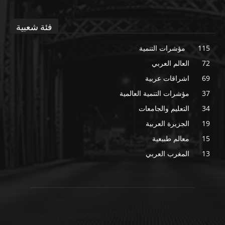
فئة شعبية
115
مؤشرات التنمية
72
العالم العربي
69
اشراقات عربية
37
مؤشرات التنمية العالمية
34
التعليم والجامعات
19
الجزيرة العربية
15
معالم طبيعية
13
المغرب العربي