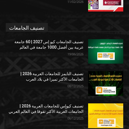
11/02/2026
تصنيف الجامعات
تصنيف الجامعات كيو إس 2027 | 60 جامعة
عربية بين أفضل 1000 جامعة في العالم
19/06/2026
تصنيف التايمز للجامعات العربية 2026 |
الجامعات الأكثر تميزا في بلاد العرب
08/12/2025
تصنيف كيوإس للجامعات العربية 2026 |
الجامعات العربية الأكثر تفوقا في العالم العربي
06/12/2025