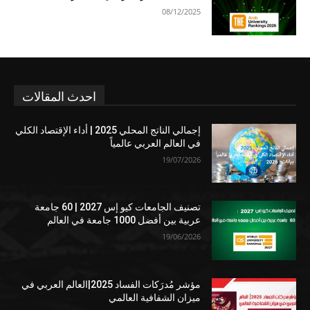
08/12/2025
احدث المقالات
إجمالي الناتج المحلي 2025 | أداء الإقتصاد الكلي
في العالم العربي عالمياً
19/07/2026
تصنيف الجامعات كيو إس 2027 | 60 جامعة
عربية بين أفضل 1000 جامعة في العالم
19/06/2026
مؤشر مُدرَكات الفساد 2025|العالم العربي في
ميزان الشفافية العالمي