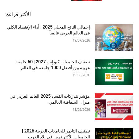
الأكثر قراءة
إجمالي الناتج المحلي 2025 | أداء الإقتصاد الكلي
في العالم العربي عالمياً
19/07/2026
تصنيف الجامعات كيو إس 2027 | 60 جامعة
عربية بين أفضل 1000 جامعة في العالم
19/06/2026
مؤشر مُدرَكات الفساد 2025|العالم العربي في
ميزان الشفافية العالمي
11/02/2026
تصنيف التايمز للجامعات العربية 2026 |
الجامعات الأكثر تميزا في بلاد العرب