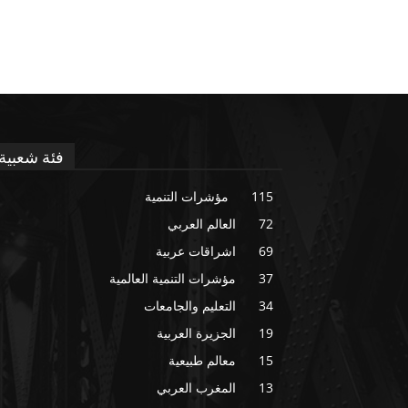
فئة شعبية
115
مؤشرات التنمية
72
العالم العربي
69
اشراقات عربية
37
مؤشرات التنمية العالمية
34
التعليم والجامعات
19
الجزيرة العربية
15
معالم طبيعية
13
المغرب العربي