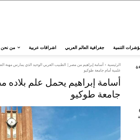
ؤشرات التنمية
جغرافية العالم العربي
اشراقات عربية
من نحن
الرئيسية
أسامة إبراهيم من مصر| الطبيب العربي الوحيد الذي يمارس مهنة الط
ءة
علمية أمام جامعة طوكيو
أسامة إبراهيم يحمل علم بلاده م
جامعة طوكيو
202 | 60
جامعة