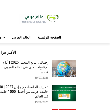
الصفحة الرئيسية
العالم العربي
م
الأكثر قرا
إجمالي الناتج المحلي 2025 | أداء
الإقتصاد الكلي في العالم العربي
عالمياً
19/07/2026
تصنيف الجامعات كيو إس 7
جامعة عربية بين أفضل 1000 
في العالم
19/06/2026