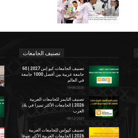
تصنيف الجامعات
تصنيف الجامعات كيو إس 2027 | 60
جامعة عربية بين أفضل 1000 جامعة
في العالم
19/06/2026
تصنيف التايمز للجامعات العربية
2026 | الجامعات الأكثر تميزا في بلاد
العرب
08/12/2025
تصنيف كيوإس للجامعات العربية
2026 | الجامعات العربية الأكثر تفوقا