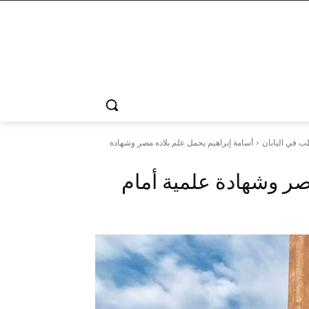
ب في اليابان
أسامة إبراهيم يحمل علم بلاده مصر وشهادة
صر وشهادة علمية أمام