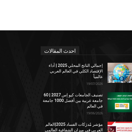
احدث المقالات
إجمالي الناتج المحلي 2025 | أداء
الإقتصاد الكلي في العالم العربي
عالمياً
19/07/2026
تصنيف الجامعات كيو إس 2027 | 60
جامعة عربية بين أفضل 1000 جامعة
في العالم
19/06/2026
مؤشر مُدرَكات الفساد 2025|العالم
العربي في ميزان الشفافية العالمي