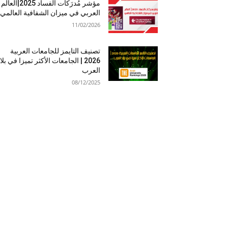
مؤشر مُدرَكات الفساد 2025|العالم
العربي في ميزان الشفافية العالمي
11/02/2026
تصنيف التايمز للجامعات العربية
2026 | الجامعات الأكثر تميزا في بلا
العرب
08/12/2025