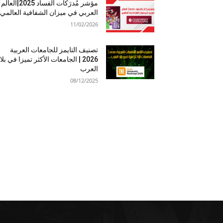
مؤشر مُدرَكات الفساد 2025|العالم
العربي في ميزان الشفافية العالمي
11/02/2026
تصنيف التايمز للجامعات العربية
2026 | الجامعات الأكثر تميزا في بلا
العرب
08/12/2025