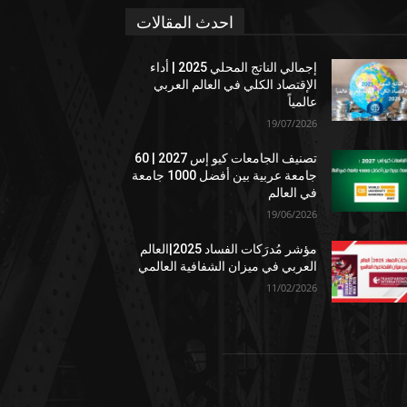
احدث المقالات
إجمالي الناتج المحلي 2025 | أداء
الإقتصاد الكلي في العالم العربي
عالمياً
19/07/2026
تصنيف الجامعات كيو إس 2027 | 60
جامعة عربية بين أفضل 1000 جامعة
في العالم
19/06/2026
مؤشر مُدرَكات الفساد 2025|العالم
العربي في ميزان الشفافية العالمي
11/02/2026