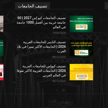
تصنيف الجامعات
تصنيف الجامعات كيو إس 2027 | 60
جامعة عربية بين أفضل 1000 جامعة
في العالم
19/06/2026
تصنيف التايمز للجامعات العربية
2026 | الجامعات الأكثر تميزا في بلاد
العرب
08/12/2025
تصنيف كيوإس للجامعات العربية
2026 | الجامعات العربية الأكثر تفوقا
في العالم العربي
06/12/2025