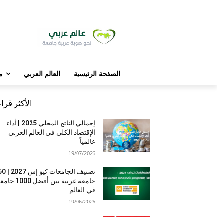
الصفحة الرئيسية
العالم العربي
م
الأكثر قرا
إجمالي الناتج المحلي 2025 | أداء
الإقتصاد الكلي في العالم العربي
عالمياً
19/07/2026
تصنيف الجامعات كيو إس 7
جامعة عربية بين أفضل 1000 
في العالم
19/06/2026