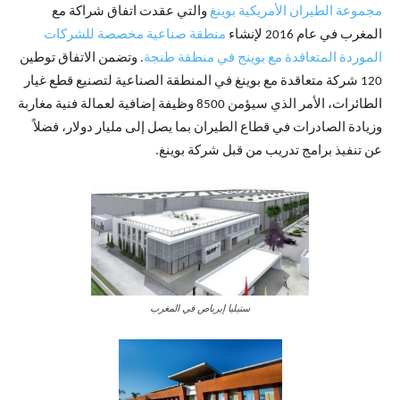
مجموعة الطيران الأمريكية بوينغ
والتي عقدت اتفاق شراكة مع
المغرب في عام 2016 لإنشاء
منطقة صناعية مخصصة للشركات
الموردة المتعاقدة مع بوينج في منطقة طنجة
. وتضمن الاتفاق توطين
120 شركة متعاقدة مع بوينغ في المنطقة الصناعية لتصنيع قطع غيار
الطائرات، الأمر الذي سيؤمن 8500 وظيفة إضافية لعمالة فنية مغاربة
وزيادة الصادرات في قطاع الطيران بما يصل إلى مليار دولار، فضلاً
عن تنفيذ برامج تدريب من قبل شركة بوينغ.
ستيليا إيرباص في المغرب