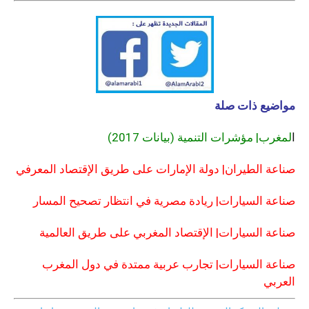
مواضيع ذات صلة
ا
لمغرب| مؤشرات التنمية
(بيانات 2017)
صناعة الطيران| دولة الإمارات على طريق الإقتصاد المعرفي
صناعة السيارات| ريادة مصرية في انتظار تصحيح المسار
صناعة السيارات| الإقتصاد المغربي على طريق العالمية
صناعة السيارات| تجارب عربية ممتدة في دول المغرب
العربي