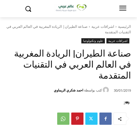
الرئيسية
اشراقات عربية
صناعة الطيران| الريادة المغربية في العالم العربي في
التقنيات المتقدمة
اشراقات عربية
علوم وتكنولوجيا
صناعة الطيران| الريادة المغربية
في العالم العربي في التقنيات
المتقدمة
كتب بواسطة
احمد شكري الريماوي
30/01/2019
2