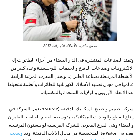
مصنع سافران للأسلاك الكهربائية 2017
وتمتد الصناعات المنتشرة في الدار البيضاء من أجزاء الطائرات إلى
الالكترونيات وصناعات الدفاع والخدمات اللوجيستية وعدد كبير من
الأنشطة المرتبطة بصناعة الطيران. ويحتل المغرب المرتبة الرابعة
عالميا في مجال تصنيع الأسلاك الكهربائية للطائرات وأنظمة تشغيلها
بعد الاتحاد الأوروبي والولايات المتحدة والمكسيك.
شركة تصميم وتصنيع الميكانيك الدقيقة (SERMP): تعمل الشركة في
إنتاج القطع والوحدات الميكانيكية متوسطة الحجم الخاصة بالطيران
والفضاء وهي الفرع المغربي للشركة الفرنسية لو بيستون الفرنسية
Le Piston Français المتخصصة في مجال الآلات الدقيقة. وقد
وسعت