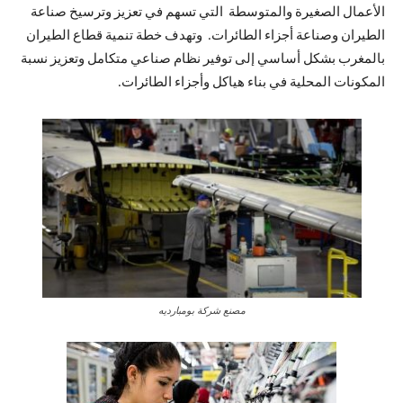
الأعمال الصغيرة والمتوسطة التي تسهم في تعزيز وترسيخ صناعة
الطيران وصناعة أجزاء الطائرات. وتهدف خطة تنمية قطاع الطيران
بالمغرب بشكل أساسي إلى توفير نظام صناعي متكامل وتعزيز نسبة
المكونات المحلية في بناء هياكل وأجزاء الطائرات.
مصنع شركة بومبارديه