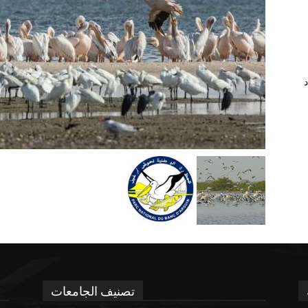
د
تصنيف الجامعات