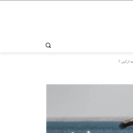
 اركين 7