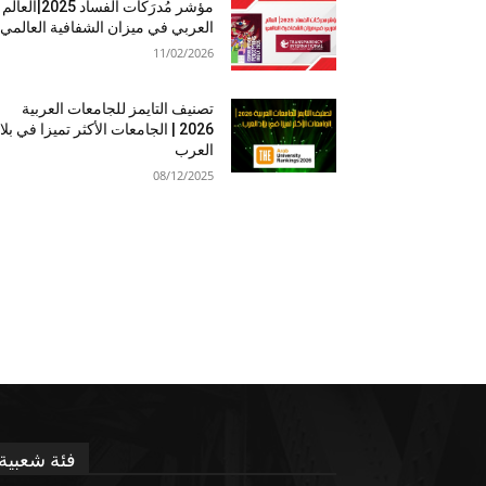
مؤشر مُدرَكات الفساد 2025|العالم
العربي في ميزان الشفافية العالمي
11/02/2026
تصنيف التايمز للجامعات العربية
2026 | الجامعات الأكثر تميزا في بلا
العرب
08/12/2025
فئة شعبية