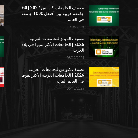
تصنيف الجامعات كيو إس 2027 | 60
جامعة عربية بين أفضل 1000 جامعة
في العالم
19/06/2026
تصنيف التايمز للجامعات العربية
2026 | الجامعات الأكثر تميزا في بلاد
العرب
08/12/2025
تصنيف كيوإس للجامعات العربية
2026 | الجامعات العربية الأكثر تفوقا
في العالم العربي
06/12/2025