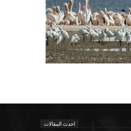
احدث المقالات