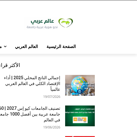
الصفحة الرئيسية
العالم العربي
م
الأكثر قرا
إجمالي الناتج المحلي 2025 | أداء
الإقتصاد الكلي في العالم العربي
عالمياً
19/07/2026
تصنيف الجامعات كيو إس 7
جامعة عربية بين أفضل 1000 
في العالم
19/06/2026