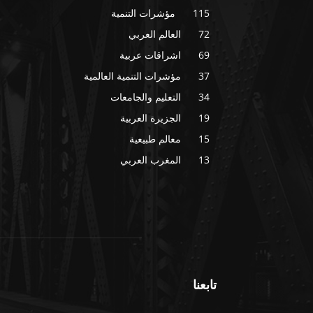
115
مؤشرات التنمية
72
العالم العربي
69
اشراقات عربية
37
مؤشرات التنمية العالمية
34
التعليم والجامعات
19
الجزيرة العربية
15
معالم طبيعية
13
المغرب العربي
تابعنا