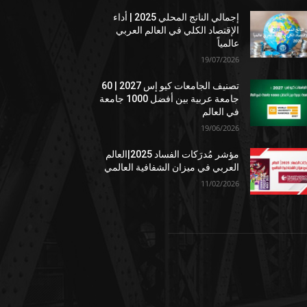
إجمالي الناتج المحلي 2025 | أداء
الإقتصاد الكلي في العالم العربي
عالمياً
19/07/2026
تصنيف الجامعات كيو إس 2027 | 60
جامعة عربية بين أفضل 1000 جامعة
في العالم
19/06/2026
مؤشر مُدرَكات الفساد 2025|العالم
العربي في ميزان الشفافية العالمي
11/02/2026