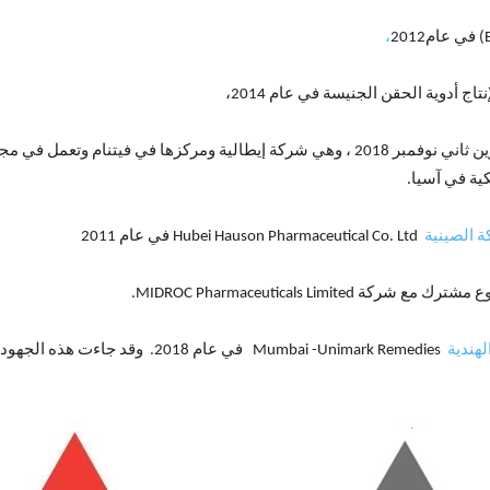
،
كية في آسيا.
 الصينية
Hubei Hauson Pharmaceutical Co. Ltd في عام 2011
هندية
Mumbai -Unimark Remedies في عام 8