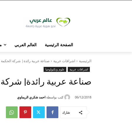
الصفحة الرئيسية
العالم العربي
م
الرئيسية
اشراقات عربية
صناعة عربية رائدة| شركة الحكمة لل
اشراقات عربية
علوم وتكنولوجيا
صناعة عربية رائدة| شركة ا
كتب بواسطة
احمد شكري الريماوي
06/12/2018
شارك