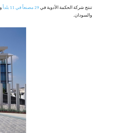
تنتج شركة الحكمة الأدوية في
29 مصنعاً في 11 بلداً
وت
والسودان.