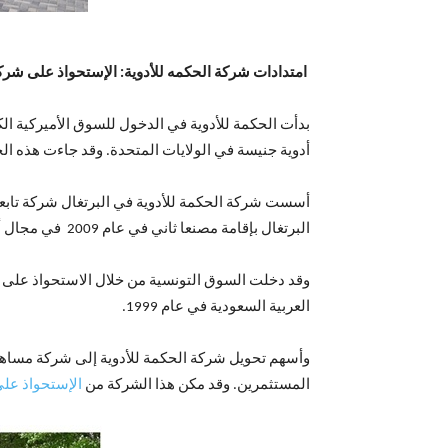
امتدادات شركة الحكمه للأدوية: الإستحواذ على شركا
أدوية جنيسة في الولايات المتحدة. وقد جاءت هذه ال
البرتغال بإقامة مصنعا ثاني في عام 2009 في مجال أدوية الحقن.
وقد دخلت السوق التونسية من خلال الاستحواذ على حص
العربية السعودية في عام 1999.
المستثمرين. وقد مكن هذا الشركة من
الإستحواذ على