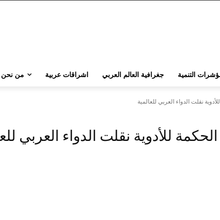
ؤشرات التنمية
جغرافية العالم العربي
اشراقات عربية
من نحن
أدوية نقلت الدواء العربي للعالمية
لحكمة للأدوية نقلت الدواء العربي للعا