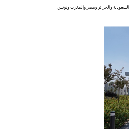
ية السعودية والجزائر ومصر والمغرب وتونس