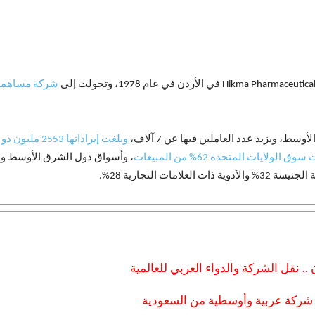
شركة مساهمة
ط، ويزيد عدد العاملين فيها عن 7 آلاف،
وبلغت إيراداتها 2553 مليون دولار في عام 2021
 الولايات المتحدة 62% من المبيعات
 نقل الشركة والدواء العربي للعالمية
بر شركة عربية وأوسطية من السعودية