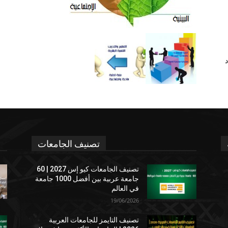
د
تصنيف الجامعات
تصنيف الجامعات كيو إس 2027 | 60
جامعة عربية بين أفضل 1000 جامعة
في العالم
19/06/2026
تصنيف التايمز للجامعات العربية