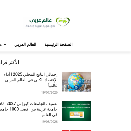
الصفحة الرئيسية
العالم العربي
م
الأكثر قرا
إجمالي الناتج المحلي 2025 | أداء
الإقتصاد الكلي في العالم العربي
عالمياً
19/07/2026
تصنيف الجامعات كيو إس 7
جامعة عربية بين أفضل 1000 
في العالم
19/06/2026