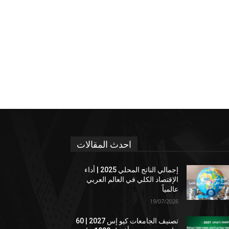
احدث المقالات
إجمالي الناتج المحلي 2025 | أداء
الإقتصاد الكلي في العالم العربي
عالمياً
19/07/2026
تصنيف الجامعات كيو إس 2027 | 60