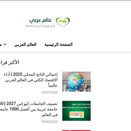
الصفحة الرئيسية
العالم العربي
م
الأكثر قرا
إجمالي الناتج المحلي 2025 | أداء
الإقتصاد الكلي في العالم العربي
عالمياً
19/07/2026
تصنيف الجامعات كيو إس 7
جامعة عربية بين أفضل 1000 
في العالم
19/06/2026