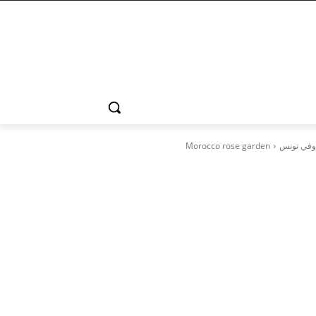
 وفي تونس
Morocco rose garden