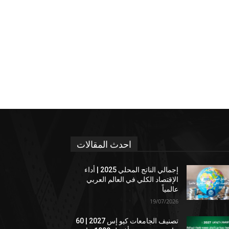
احدث المقالات
إجمالي الناتج المحلي 2025 | أداء
الإقتصاد الكلي في العالم العربي
عالمياً
19/07/2026
تصنيف الجامعات كيو إس 2027 | 60