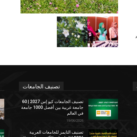
د
تصنيف الجامعات
تصنيف الجامعات كيو إس 2027 | 60
جامعة عربية بين أفضل 1000 جامعة
في العالم
19/06/2026
تصنيف التايمز للجامعات العربية