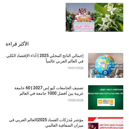
الأكثر قراءة
إجمالي الناتج المحلي 2025 | أداء الإقتصاد الكلي
في العالم العربي عالمياً
19/07/2026
تصنيف الجامعات كيو إس 2027 | 60 جامعة
عربية بين أفضل 1000 جامعة في العالم
19/06/2026
مؤشر مُدرَكات الفساد 2025|العالم العربي في
ميزان الشفافية العالمي