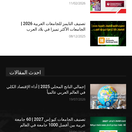
11/02/2026
تصنيف التايمز للجامعات العربية 2026 |
الجامعات الأكثر تميزا في بلاد العرب
08/12/2025
احدث المقالات
إجمالي الناتج المحلي 2025 | أداء الإقتصاد الكلي
في العالم العربي عالمياً
19/07/2026
تصنيف الجامعات كيو إس 2027 | 60 جامعة
عربية بين أفضل 1000 جامعة في العالم
19/06/2026