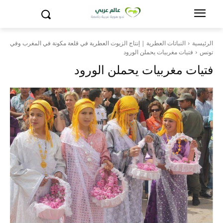
الرئيسية
النباتات العطرية | إنتاج الزيوت العطرية في قلعة مكونة في المغرب وفي
تونس
فتيات مغربيات يحملن الورود
فتيات مغربيات يحملن الورود