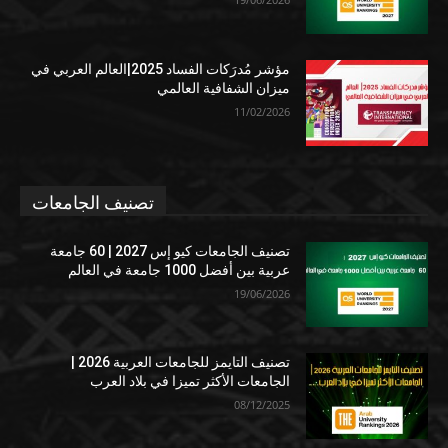
مؤشر مُدرَكات الفساد 2025|العالم العربي في
ميزان الشفافية العالمي
11/02/2026
تصنيف الجامعات
تصنيف الجامعات كيو إس 2027 | 60 جامعة
عربية بين أفضل 1000 جامعة في العالم
19/06/2026
تصنيف التايمز للجامعات العربية 2026 |
الجامعات الأكثر تميزا في بلاد العرب
08/12/2025