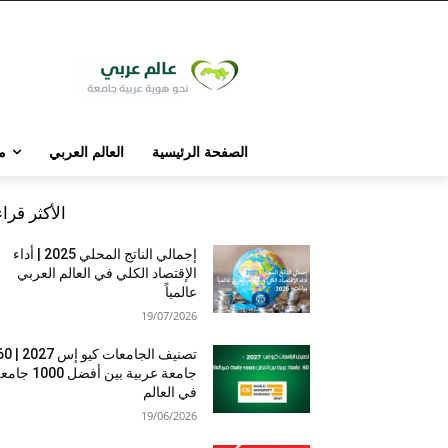
الصفحة الرئيسية
العالم العربي
م
الأكثر قرا
إجمالي الناتج المحلي 2025 | أداء
الإقتصاد الكلي في العالم العربي
عالمياً
19/07/2026
تصنيف الجامعات كيو إس 7
جامعة عربية بين أفضل 1000 
في العالم
19/06/2026