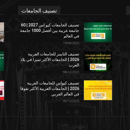
تصنيف الجامعات
تصنيف الجامعات كيو إس 2027 | 60
جامعة عربية بين أفضل 1000 جامعة
في العالم
19/06/2026
تصنيف التايمز للجامعات العربية
2026 | الجامعات الأكثر تميزا في بلاد
العرب
08/12/2025
تصنيف كيوإس للجامعات العربية
2026 | الجامعات العربية الأكثر تفوقا
في العالم العربي
06/12/2025