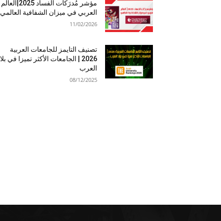
مؤشر مُدرَكات الفساد 2025|العالم
العربي في ميزان الشفافية العالمي
11/02/2026
تصنيف التايمز للجامعات العربية
2026 | الجامعات الأكثر تميزا في بلا
العرب
08/12/2025