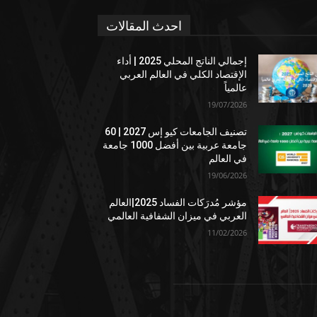
احدث المقالات
إجمالي الناتج المحلي 2025 | أداء
الإقتصاد الكلي في العالم العربي
عالمياً
19/07/2026
تصنيف الجامعات كيو إس 2027 | 60
جامعة عربية بين أفضل 1000 جامعة
في العالم
19/06/2026
مؤشر مُدرَكات الفساد 2025|العالم
العربي في ميزان الشفافية العالمي
11/02/2026