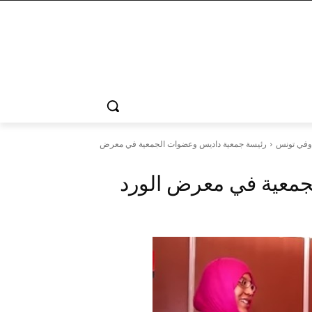
 وفي تونس
رئيسة جمعية داديس وعضوات الجمعية في معرض
جمعية في معرض الورد