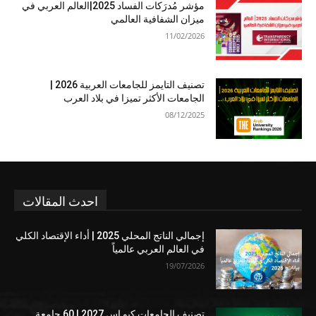
مؤشر مُدرَكات الفساد 2025|العالم العربي في
ميزان الشفافية العالمي
11/02/2026
تصنيف التايمز للجامعات العربية 2026 |
الجامعات الأكثر تميزا في بلاد العرب
08/12/2025
احدث المقالات
إجمالي الناتج المحلي 2025 | أداء الإقتصاد الكلي
في العالم العربي عالمياً
19/07/2026
تصنيف الجامعات كيو إس 2027 | 60 جامعة