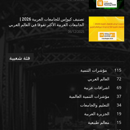
تصنيف كيوإس للجامعات العربية 2026 |
الجامعات العربية الأكثر تفوقا في العالم العربي
06/12/2025
فئة شعبية
115
مؤشرات التنمية
72
العالم العربي
69
اشراقات عربية
37
مؤشرات التنمية العالمية
34
التعليم والجامعات
19
الجزيرة العربية
15
معالم طبيعية