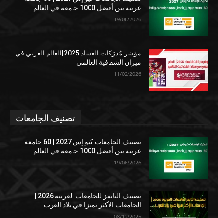
عربية بين أفضل 1000 جامعة في العالم
19/06/2026
مؤشر مُدرَكات الفساد 2025|العالم العربي في
ميزان الشفافية العالمي
11/02/2026
تصنيف الجامعات
تصنيف الجامعات كيو إس 2027 | 60 جامعة
عربية بين أفضل 1000 جامعة في العالم
19/06/2026
تصنيف التايمز للجامعات العربية 2026 |
الجامعات الأكثر تميزا في بلاد العرب
08/12/2025