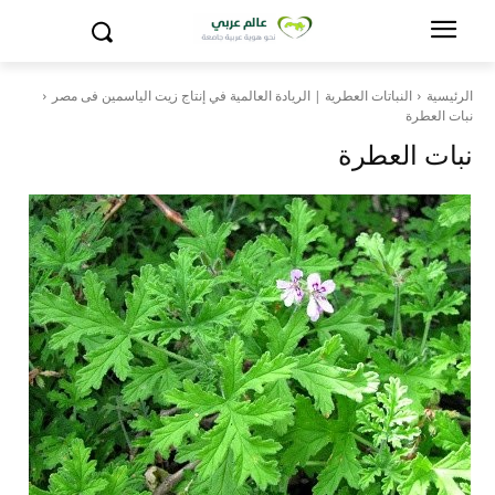
الرئيسية
النباتات العطرية | الريادة العالمية في إنتاج زيت الياسمين فى مصر
نبات العطرة
نبات العطرة