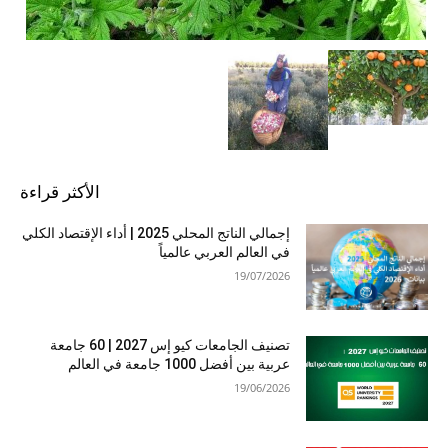
الأكثر قراءة
إجمالي الناتج المحلي 2025 | أداء الإقتصاد الكلي
في العالم العربي عالمياً
19/07/2026
تصنيف الجامعات كيو إس 2027 | 60 جامعة
عربية بين أفضل 1000 جامعة في العالم
19/06/2026