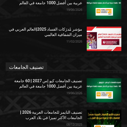
عربية بين أفضل 1000 جامعة في العالم
19/06/2026
مؤشر مُدرَكات الفساد 2025|العالم العربي في
ميزان الشفافية العالمي
11/02/2026
تصنيف الجامعات
تصنيف الجامعات كيو إس 2027 | 60 جامعة
عربية بين أفضل 1000 جامعة في العالم
19/06/2026
تصنيف التايمز للجامعات العربية 2026 |
الجامعات الأكثر تميزا في بلاد العرب
08/12/2025