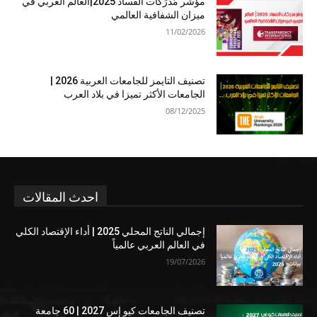
مؤشر مُدرَكات الفساد 2025|العالم العربي في
ميزان الشفافية العالمي
11/02/2026
تصنيف التايمز للجامعات العربية 2026 |
الجامعات الأكثر تميزا في بلاد العرب
08/12/2025
احدث المقالات
إجمالي الناتج المحلي 2025 | أداء الإقتصاد الكلي
في العالم العربي عالمياً
19/07/2026
تصنيف الجامعات كيو إس 2027 | 60 جامعة