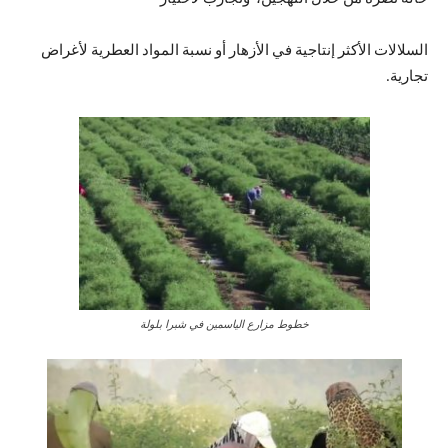
السلالات الأكثر إنتاجية في الأزهار أو نسبة المواد العطرية لأغراض
تجارية.
خطوط مزارع الياسمين في شبرا بلولة