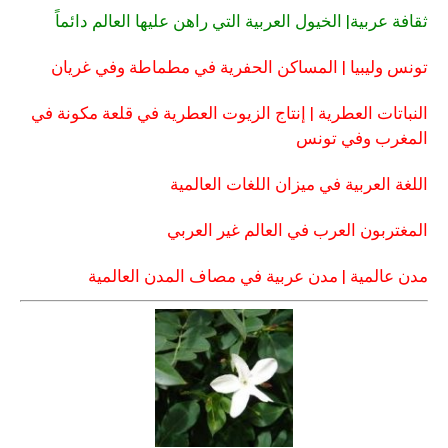
ثقافة عربية| الخيول العربية التي راهن عليها العالم دائماً
تونس وليبيا | المساكن الحفرية في مطماطة وفي غريان
النباتات العطرية | إنتاج الزيوت العطرية في قلعة مكونة في
المغرب وفي تونس
اللغة العربية في ميزان اللغات العالمية
المغتربون العرب في العالم غير العربي
مدن عالمية | مدن عربية في مصاف المدن العالمية