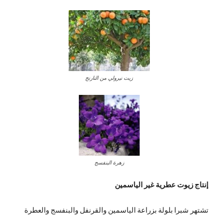
زيت نيرولي من النارنج
زهرة البنفسج
إنتاج زيوت عطرية غير الياسمين
تشتهر شبرا بلولة بزراعة الياسمين والقرنفل والبنفسج والعطرة