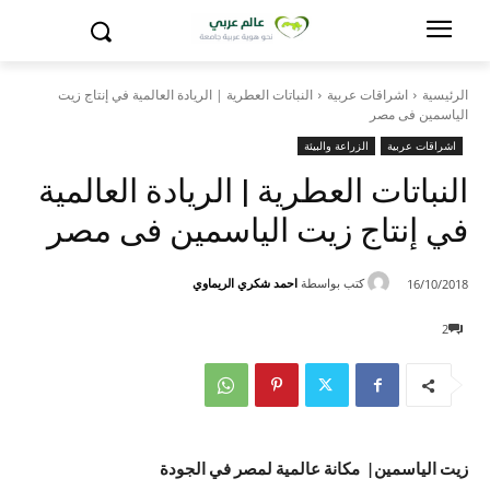
الرئيسية
اشراقات عربية
النباتات العطرية | الريادة العالمية في إنتاج زيت
الياسمين فى مصر
اشراقات عربية
الزراعة والبيئة
النباتات العطرية | الريادة العالمية
في إنتاج زيت الياسمين فى مصر
كتب بواسطة
احمد شكري الريماوي
16/10/2018
2
زيت الياسمين| مكانة عالمية لمصر في الجودة