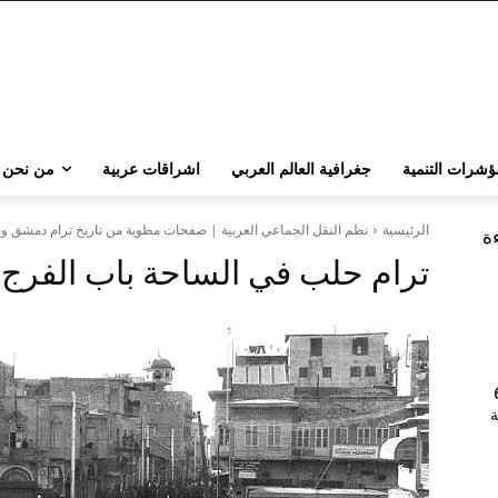
ؤشرات التنمية
جغرافية العالم العربي
اشراقات عربية
من نحن
الرئيسية
نظم النقل الجماعي العربية | صفحات مطوية من تاريخ ترام دمشق و
ءة
ترام حلب في الساحة باب الفرج 
202 | 60
جامعة