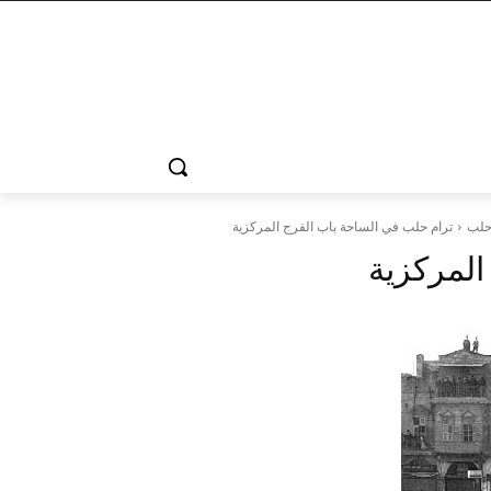
حلب
ترام حلب في الساحة باب الفرج المركزية
المركزية