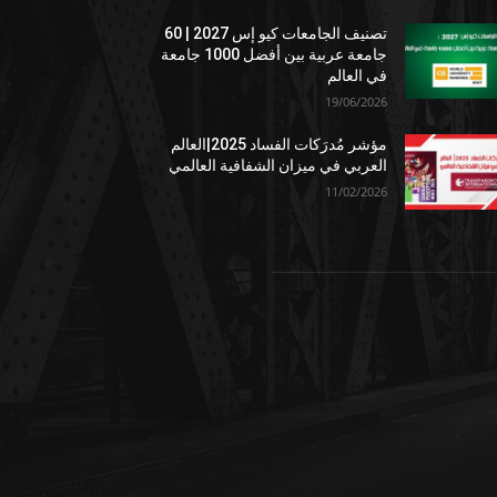
تصنيف الجامعات كيو إس 2027 | 60
جامعة عربية بين أفضل 1000 جامعة
في العالم
19/06/2026
مؤشر مُدرَكات الفساد 2025|العالم
العربي في ميزان الشفافية العالمي
11/02/2026