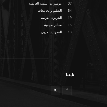
37
مؤشرات التنمية العالمية
34
التعليم والجامعات
19
الجزيرة العربية
15
معالم طبيعية
13
المغرب العربي
تابعنا