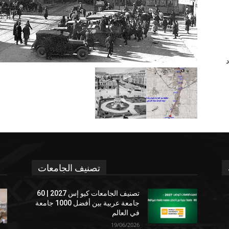
د
تصنيف الجامعات
تصنيف الجامعات كيو إس 2027 | 60
جامعة عربية بين أفضل 1000 جامعة
في العالم
19/06/2026