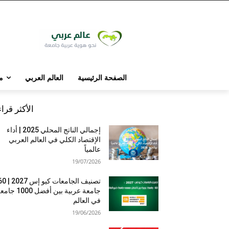
الصفحة الرئيسية
العالم العربي
م
الأكثر قرا
إجمالي الناتج المحلي 2025 | أداء
الإقتصاد الكلي في العالم العربي
عالمياً
19/07/2026
تصنيف الجامعات كيو إس 7
جامعة عربية بين أفضل 1000 
في العالم
19/06/2026