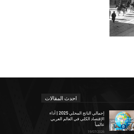
احدث المقالات
إجمالي الناتج المحلي 2025 | أداء
الإقتصاد الكلي في العالم العربي
عالمياً
19/07/2026