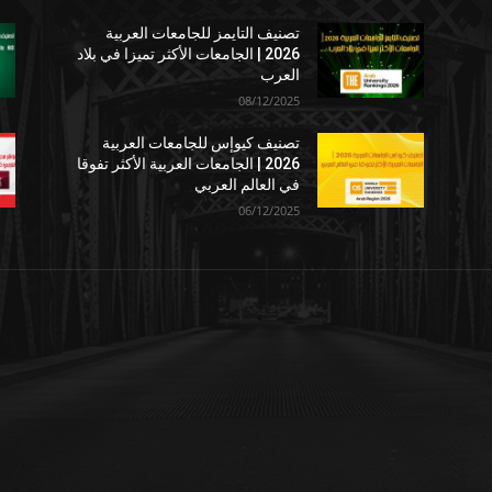
تصنيف التايمز للجامعات العربية
2026 | الجامعات الأكثر تميزا في بلاد
العرب
08/12/2025
تصنيف كيوإس للجامعات العربية
2026 | الجامعات العربية الأكثر تفوقا
في العالم العربي
06/12/2025