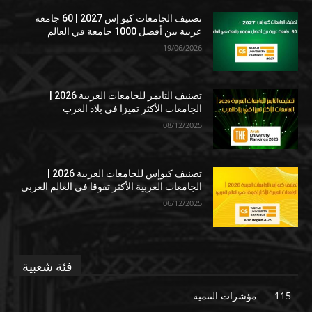
تصنيف الجامعات كيو إس 2027 | 60 جامعة
عربية بين أفضل 1000 جامعة في العالم
19/06/2026
تصنيف التايمز للجامعات العربية 2026 |
الجامعات الأكثر تميزا في بلاد العرب
08/12/2025
تصنيف كيوإس للجامعات العربية 2026 |
الجامعات العربية الأكثر تفوقا في العالم العربي
06/12/2025
فئة شعبية
115
مؤشرات التنمية