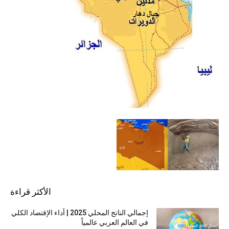
الأكثر قراءة
إجمالي الناتج المحلي 2025 | أداء الإقتصاد الكلي
في العالم العربي عالمياً