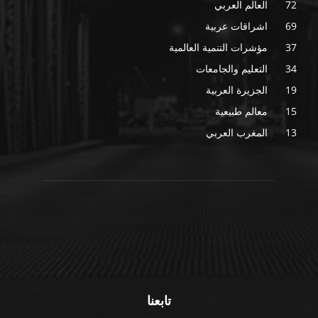
72
العالم العربي
69
اشراقات عربية
37
مؤشرات التنمية العالمية
34
التعليم والجامعات
19
الجزيرة العربية
15
معالم طبيعية
13
المغرب العربي
تابعنا