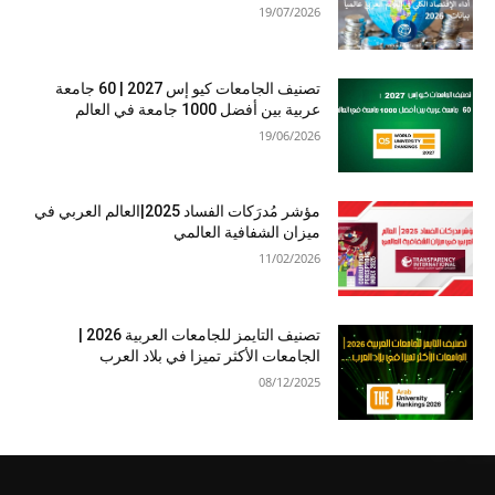
19/07/2026
تصنيف الجامعات كيو إس 2027 | 60 جامعة
عربية بين أفضل 1000 جامعة في العالم
19/06/2026
مؤشر مُدرَكات الفساد 2025|العالم العربي في
ميزان الشفافية العالمي
11/02/2026
تصنيف التايمز للجامعات العربية 2026 |
الجامعات الأكثر تميزا في بلاد العرب
08/12/2025