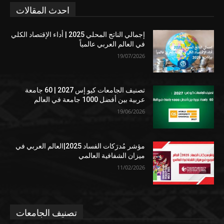
احدث المقالات
إجمالي الناتج المحلي 2025 | أداء الإقتصاد الكلي
في العالم العربي عالمياً
19/07/2026
تصنيف الجامعات كيو إس 2027 | 60 جامعة
عربية بين أفضل 1000 جامعة في العالم
19/06/2026
مؤشر مُدرَكات الفساد 2025|العالم العربي في
ميزان الشفافية العالمي
11/02/2026
تصنيف الجامعات