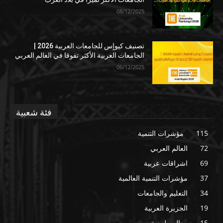
08/12/2025
تصنيف كيوإس للجامعات العربية 2026 |
الجامعات العربية الأكثر تفوقا في العالم العربي
06/12/2025
فئة شعبية
115
مؤشرات التنمية
72
العالم العربي
69
اشراقات عربية
37
مؤشرات التنمية العالمية
34
التعليم والجامعات
19
الجزيرة العربية
15
معالم طبيعية