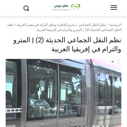
الرئيسية
نظم النقل الجماعي | مترو القاهرة ونظم الترام في مصر العربية
نظم
النقل الجماعي الحديثة (2) | المترو والترام في إفريقيا العربية
نظم النقل الجماعي الحديثة (2) | المترو
والترام في إفريقيا العربية