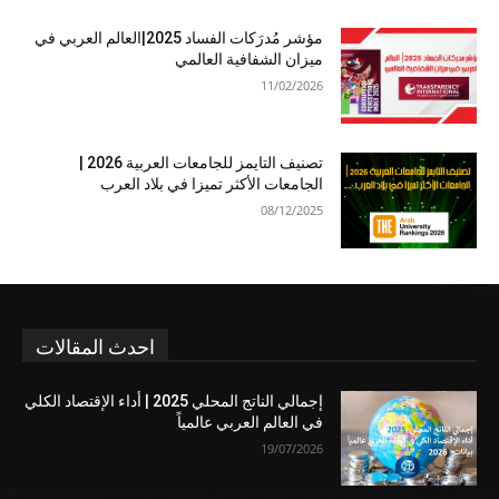
مؤشر مُدرَكات الفساد 2025|العالم العربي في
ميزان الشفافية العالمي
11/02/2026
تصنيف التايمز للجامعات العربية 2026 |
الجامعات الأكثر تميزا في بلاد العرب
08/12/2025
احدث المقالات
إجمالي الناتج المحلي 2025 | أداء الإقتصاد الكلي
في العالم العربي عالمياً
19/07/2026