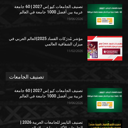
تصنيف الجامعات كيو إس 2027 | 60 جامعة
عربية بين أفضل 1000 جامعة في العالم
19/06/2026
مؤشر مُدرَكات الفساد 2025|العالم العربي في
ميزان الشفافية العالمي
11/02/2026
تصنيف الجامعات
تصنيف الجامعات كيو إس 2027 | 60 جامعة
عربية بين أفضل 1000 جامعة في العالم
19/06/2026
تصنيف التايمز للجامعات العربية 2026 |
الجامعات الأكثر تميزا في بلاد العرب