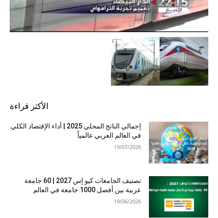
الأكثر قراءة
إجمالي الناتج المحلي 2025 | أداء الإقتصاد الكلي
في العالم العربي عالمياً
19/07/2026
تصنيف الجامعات كيو إس 2027 | 60 جامعة
عربية بين أفضل 1000 جامعة في العالم
19/06/2026