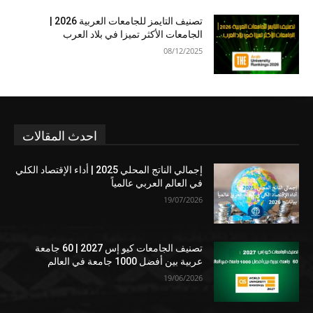
تصنيف التايمز للجامعات العربية 2026 |
الجامعات الأكثر تميزا في بلاد العرب
08/12/2025
احدث المقالات
إجمالي الناتج المحلي 2025 | أداء الإقتصاد الكلي
في العالم العربي عالمياً
19/07/2026
تصنيف الجامعات كيو إس 2027 | 60 جامعة
عربية بين أفضل 1000 جامعة في العالم
19/06/2026