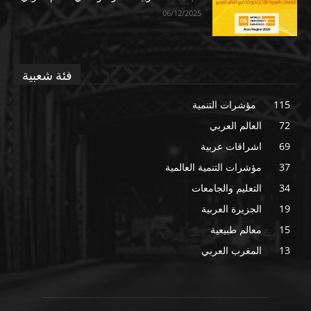
06/12/2025
فئة شعبية
115
مؤشرات التنمية
72
العالم العربي
69
اشراقات عربية
37
مؤشرات التنمية العالمية
34
التعليم والجامعات
19
الجزيرة العربية
15
معالم طبيعية
13
المغرب العربي