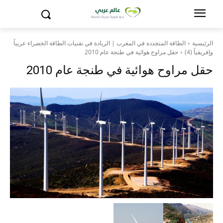
الرئيسية
الطاقة المتجددة في المغرب | الريادة في تقنيات الطاقة الخضراء عربياً
وإفريقياً (4)
حقل مراوح هوائية في طنجة عام 2010
حقل مراوح هوائية في طنجة عام 2010