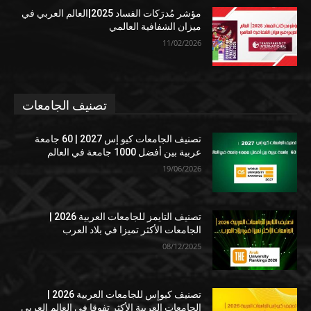
مؤشر مُدرَكات الفساد 2025|العالم العربي في
ميزان الشفافية العالمي
11/02/2026
تصنيف الجامعات
تصنيف الجامعات كيو إس 2027 | 60 جامعة
عربية بين أفضل 1000 جامعة في العالم
19/06/2026
تصنيف التايمز للجامعات العربية 2026 |
الجامعات الأكثر تميزا في بلاد العرب
08/12/2025
تصنيف كيوإس للجامعات العربية 2026 |
الجامعات العربية الأكثر تفوقا في العالم العربي