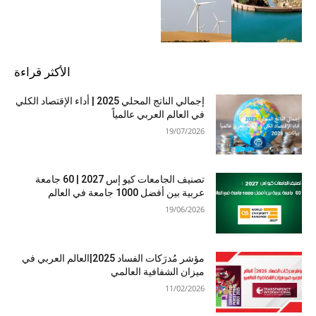
الأكثر قراءة
إجمالي الناتج المحلي 2025 | أداء الإقتصاد الكلي
في العالم العربي عالمياً
19/07/2026
تصنيف الجامعات كيو إس 2027 | 60 جامعة
عربية بين أفضل 1000 جامعة في العالم
19/06/2026
مؤشر مُدرَكات الفساد 2025|العالم العربي في
ميزان الشفافية العالمي
11/02/2026