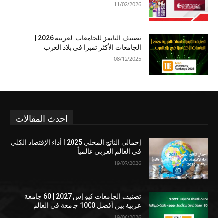
11/02/2026
تصنيف التايمز للجامعات العربية 2026 |
الجامعات الأكثر تميزا في بلاد العرب
08/12/2025
احدث المقالات
إجمالي الناتج المحلي 2025 | أداء الإقتصاد الكلي
في العالم العربي عالمياً
19/07/2026
تصنيف الجامعات كيو إس 2027 | 60 جامعة
عربية بين أفضل 1000 جامعة في العالم
19/06/2026