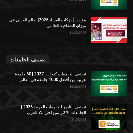
مؤشر مُدرَكات الفساد 2025|العالم العربي في
ميزان الشفافية العالمي
11/02/2026
تصنيف الجامعات
تصنيف الجامعات كيو إس 2027 | 60 جامعة
عربية بين أفضل 1000 جامعة في العالم
19/06/2026
تصنيف التايمز للجامعات العربية 2026 |
الجامعات الأكثر تميزا في بلاد العرب
08/12/2025