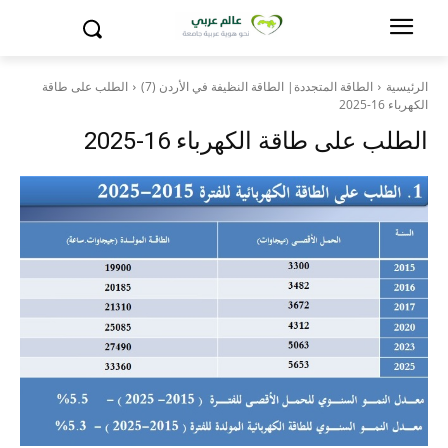
الرئيسية
الطاقة المتجددة| الطاقة النظيفة في الأردن (7)
الطلب على طاقة
الكهرباء 16-2025
الطلب على طاقة الكهرباء 16-2025