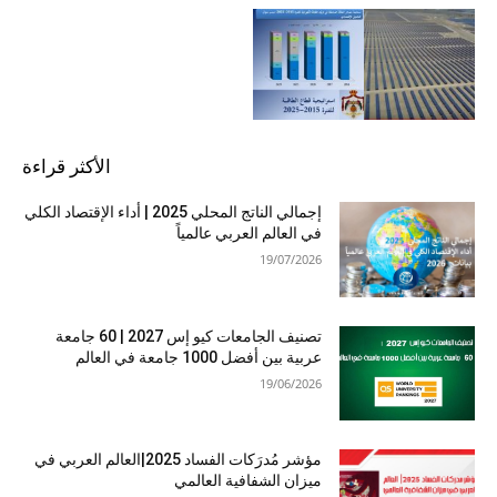
الأكثر قراءة
إجمالي الناتج المحلي 2025 | أداء الإقتصاد الكلي
في العالم العربي عالمياً
19/07/2026
تصنيف الجامعات كيو إس 2027 | 60 جامعة
عربية بين أفضل 1000 جامعة في العالم
19/06/2026
مؤشر مُدرَكات الفساد 2025|العالم العربي في
ميزان الشفافية العالمي