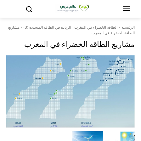
الرئيسية
الطاقة الخضراء في المغرب| الريادة في الطاقة المتجددة (3)
مشاريع
الطاقة الخضراء في المغرب
مشاريع الطاقة الخضراء في المغرب