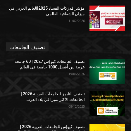
مؤشر مُدرَكات الفساد 2025|العالم العربي في
ميزان الشفافية العالمي
11/02/2026
تصنيف الجامعات
تصنيف الجامعات كيو إس 2027 | 60 جامعة
عربية بين أفضل 1000 جامعة في العالم
19/06/2026
تصنيف التايمز للجامعات العربية 2026 |
الجامعات الأكثر تميزا في بلاد العرب
08/12/2025
تصنيف كيوإس للجامعات العربية 2026 |