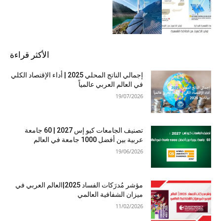
الأكثر قراءة
إجمالي الناتج المحلي 2025 | أداء الإقتصاد الكلي
في العالم العربي عالمياً
19/07/2026
تصنيف الجامعات كيو إس 2027 | 60 جامعة
عربية بين أفضل 1000 جامعة في العالم
19/06/2026
مؤشر مُدرَكات الفساد 2025|العالم العربي في
ميزان الشفافية العالمي
11/02/2026