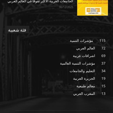
الجامعات العربية الأكثر تفوقا في العالم العربي
06/12/2025
فئة شعبية
115
مؤشرات التنمية
72
العالم العربي
69
اشراقات عربية
37
مؤشرات التنمية العالمية
34
التعليم والجامعات
19
الجزيرة العربية
15
معالم طبيعية
13
المغرب العربي