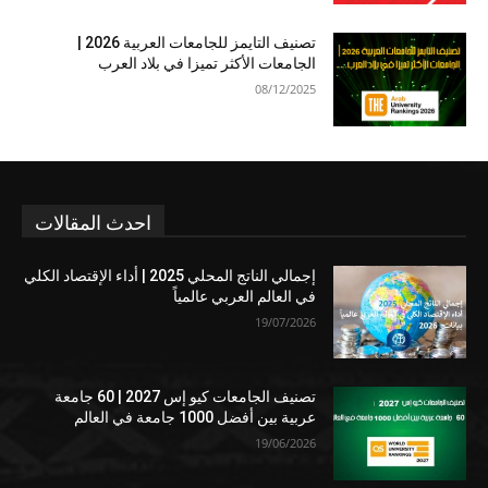
تصنيف التايمز للجامعات العربية 2026 |
الجامعات الأكثر تميزا في بلاد العرب
08/12/2025
احدث المقالات
إجمالي الناتج المحلي 2025 | أداء الإقتصاد الكلي
في العالم العربي عالمياً
19/07/2026
تصنيف الجامعات كيو إس 2027 | 60 جامعة
عربية بين أفضل 1000 جامعة في العالم
19/06/2026