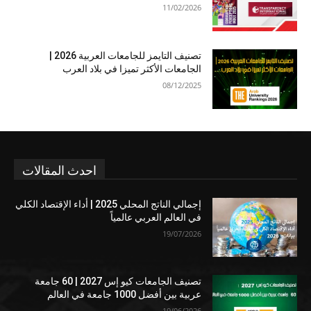
11/02/2026
تصنيف التايمز للجامعات العربية 2026 |
الجامعات الأكثر تميزا في بلاد العرب
08/12/2025
احدث المقالات
إجمالي الناتج المحلي 2025 | أداء الإقتصاد الكلي
في العالم العربي عالمياً
19/07/2026
تصنيف الجامعات كيو إس 2027 | 60 جامعة
عربية بين أفضل 1000 جامعة في العالم
19/06/2026