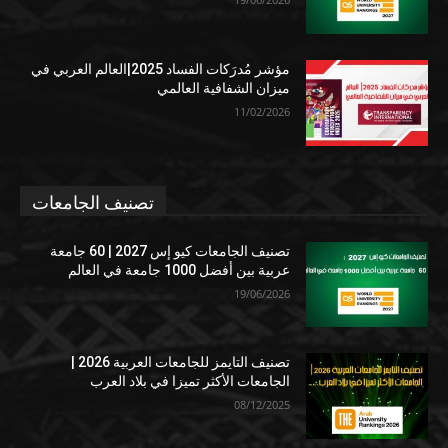
مؤشر مُدرَكات الفساد 2025|العالم العربي في
ميزان الشفافية العالمي
11/02/2026
تصنيف الجامعات
تصنيف الجامعات كيو إس 2027 | 60 جامعة
عربية بين أفضل 1000 جامعة في العالم
19/06/2026
تصنيف التايمز للجامعات العربية 2026 |
الجامعات الأكثر تميزا في بلاد العرب
08/12/2025