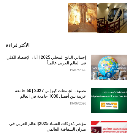
الأكثر قراءة
إجمالي الناتج المحلي 2025 | أداء الإقتصاد الكلي
في العالم العربي عالمياً
19/07/2026
تصنيف الجامعات كيو إس 2027 | 60 جامعة
عربية بين أفضل 1000 جامعة في العالم
19/06/2026
مؤشر مُدرَكات الفساد 2025|العالم العربي في
ميزان الشفافية العالمي