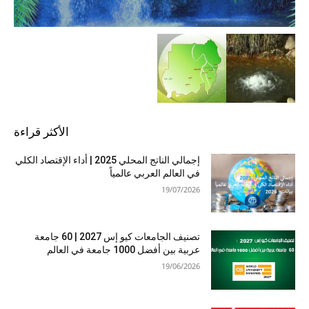
الأكثر قراءة
إجمالي الناتج المحلي 2025 | أداء الإقتصاد الكلي
في العالم العربي عالمياً
19/07/2026
تصنيف الجامعات كيو إس 2027 | 60 جامعة
عربية بين أفضل 1000 جامعة في العالم
19/06/2026