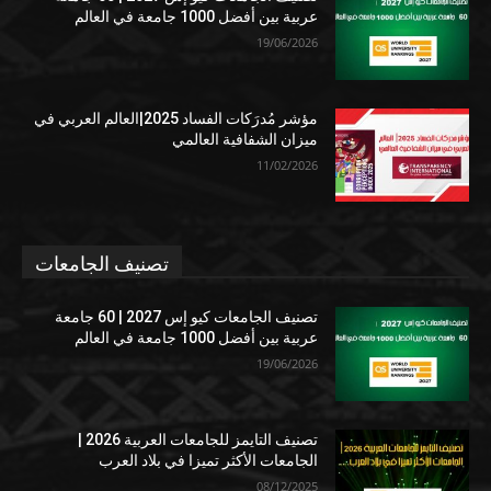
عربية بين أفضل 1000 جامعة في العالم
19/06/2026
مؤشر مُدرَكات الفساد 2025|العالم العربي في
ميزان الشفافية العالمي
11/02/2026
تصنيف الجامعات
تصنيف الجامعات كيو إس 2027 | 60 جامعة
عربية بين أفضل 1000 جامعة في العالم
19/06/2026
تصنيف التايمز للجامعات العربية 2026 |
الجامعات الأكثر تميزا في بلاد العرب
08/12/2025