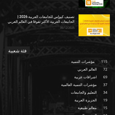
تصنيف كيوإس للجامعات العربية 2026 |
الجامعات العربية الأكثر تفوقا في العالم العربي
06/12/2025
فئة شعبية
115
مؤشرات التنمية
72
العالم العربي
69
اشراقات عربية
37
مؤشرات التنمية العالمية
34
التعليم والجامعات
19
الجزيرة العربية
15
معالم طبيعية