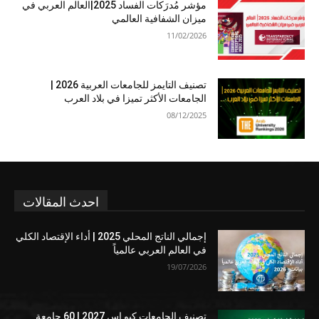
مؤشر مُدرَكات الفساد 2025|العالم العربي في
ميزان الشفافية العالمي
11/02/2026
تصنيف التايمز للجامعات العربية 2026 |
الجامعات الأكثر تميزا في بلاد العرب
08/12/2025
احدث المقالات
إجمالي الناتج المحلي 2025 | أداء الإقتصاد الكلي
في العالم العربي عالمياً
19/07/2026
تصنيف الجامعات كيو إس 2027 | 60 جامعة