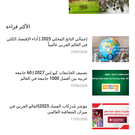
الأكثر قراءة
إجمالي الناتج المحلي 2025 | أداء الإقتصاد الكلي
في العالم العربي عالمياً
19/07/2026
تصنيف الجامعات كيو إس 2027 | 60 جامعة
عربية بين أفضل 1000 جامعة في العالم
19/06/2026
مؤشر مُدرَكات الفساد 2025|العالم العربي في
ميزان الشفافية العالمي
11/02/2026