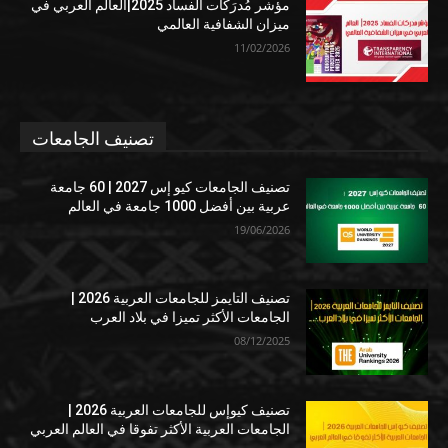
مؤشر مُدرَكات الفساد 2025|العالم العربي في
ميزان الشفافية العالمي
11/02/2026
تصنيف الجامعات
تصنيف الجامعات كيو إس 2027 | 60 جامعة
عربية بين أفضل 1000 جامعة في العالم
19/06/2026
تصنيف التايمز للجامعات العربية 2026 |
الجامعات الأكثر تميزا في بلاد العرب
08/12/2025
تصنيف كيوإس للجامعات العربية 2026 |
الجامعات العربية الأكثر تفوقا في العالم العربي