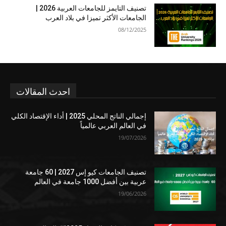
تصنيف التايمز للجامعات العربية 2026 |
الجامعات الأكثر تميزا في بلاد العرب
08/12/2025
احدث المقالات
إجمالي الناتج المحلي 2025 | أداء الإقتصاد الكلي
في العالم العربي عالمياً
19/07/2026
تصنيف الجامعات كيو إس 2027 | 60 جامعة
عربية بين أفضل 1000 جامعة في العالم
19/06/2026