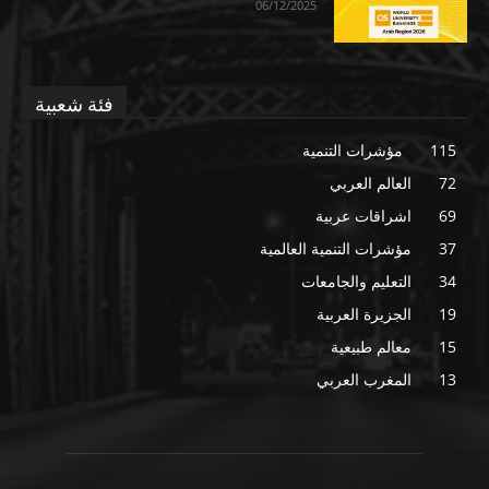
06/12/2025
فئة شعبية
115
مؤشرات التنمية
72
العالم العربي
69
اشراقات عربية
37
مؤشرات التنمية العالمية
34
التعليم والجامعات
19
الجزيرة العربية
15
معالم طبيعية
13
المغرب العربي