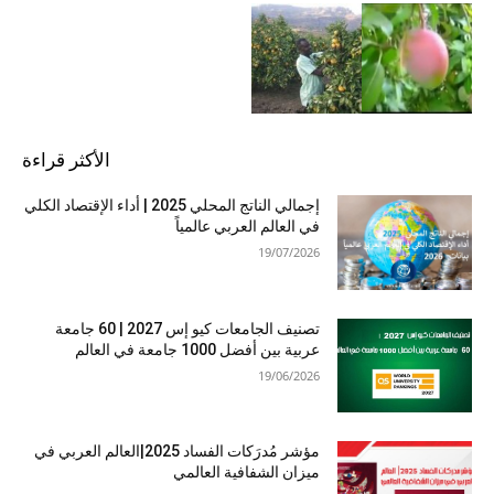
الأكثر قراءة
إجمالي الناتج المحلي 2025 | أداء الإقتصاد الكلي
في العالم العربي عالمياً
19/07/2026
تصنيف الجامعات كيو إس 2027 | 60 جامعة
عربية بين أفضل 1000 جامعة في العالم
19/06/2026
مؤشر مُدرَكات الفساد 2025|العالم العربي في
ميزان الشفافية العالمي