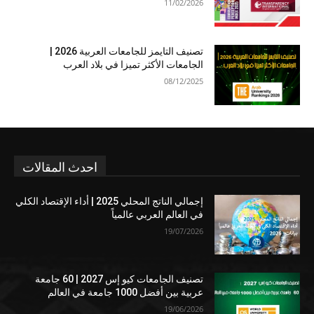
11/02/2026
تصنيف التايمز للجامعات العربية 2026 |
الجامعات الأكثر تميزا في بلاد العرب
08/12/2025
احدث المقالات
إجمالي الناتج المحلي 2025 | أداء الإقتصاد الكلي
في العالم العربي عالمياً
19/07/2026
تصنيف الجامعات كيو إس 2027 | 60 جامعة
عربية بين أفضل 1000 جامعة في العالم
19/06/2026