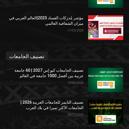
مؤشر مُدرَكات الفساد 2025|العالم العربي في
ميزان الشفافية العالمي
11/02/2026
تصنيف الجامعات
تصنيف الجامعات كيو إس 2027 | 60 جامعة
عربية بين أفضل 1000 جامعة في العالم
19/06/2026
تصنيف التايمز للجامعات العربية 2026 |
الجامعات الأكثر تميزا في بلاد العرب
08/12/2025