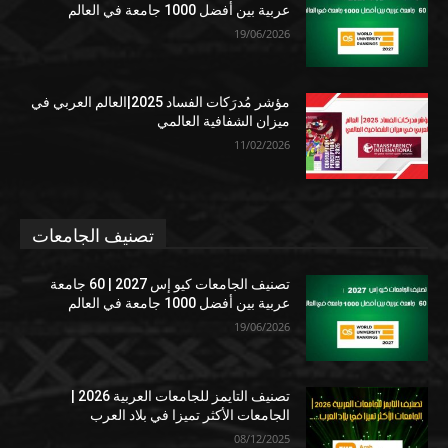
عربية بين أفضل 1000 جامعة في العالم
19/06/2026
مؤشر مُدرَكات الفساد 2025|العالم العربي في
ميزان الشفافية العالمي
11/02/2026
تصنيف الجامعات
تصنيف الجامعات كيو إس 2027 | 60 جامعة
عربية بين أفضل 1000 جامعة في العالم
19/06/2026
تصنيف التايمز للجامعات العربية 2026 |
الجامعات الأكثر تميزا في بلاد العرب
08/12/2025