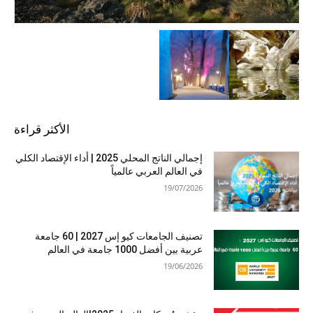
الأكثر قراءة
إجمالي الناتج المحلي 2025 | أداء الإقتصاد الكلي
في العالم العربي عالمياً
19/07/2026
تصنيف الجامعات كيو إس 2027 | 60 جامعة
عربية بين أفضل 1000 جامعة في العالم
19/06/2026