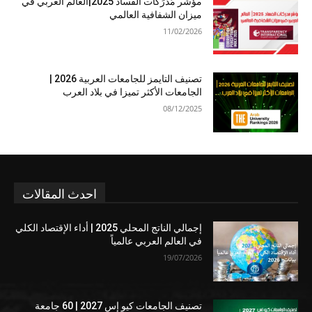
مؤشر مُدرَكات الفساد 2025|العالم العربي في
ميزان الشفافية العالمي
11/02/2026
تصنيف التايمز للجامعات العربية 2026 |
الجامعات الأكثر تميزا في بلاد العرب
08/12/2025
احدث المقالات
إجمالي الناتج المحلي 2025 | أداء الإقتصاد الكلي
في العالم العربي عالمياً
19/07/2026
تصنيف الجامعات كيو إس 2027 | 60 جامعة