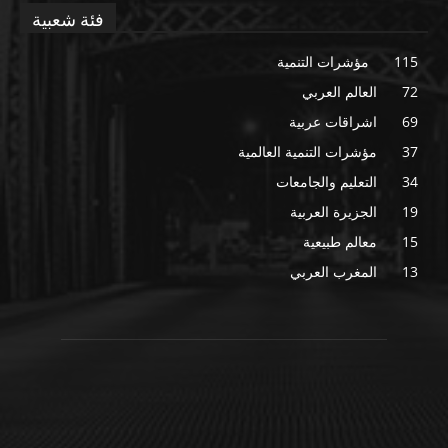
فئة شعبية
115
مؤشرات التنمية
72
العالم العربي
69
اشراقات عربية
37
مؤشرات التنمية العالمية
34
التعليم والجامعات
19
الجزيرة العربية
15
معالم طبيعية
13
المغرب العربي