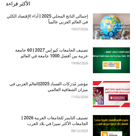
الأكثر قراءة
إجمالي الناتج المحلي 2025 | أداء الإقتصاد الكلي
في العالم العربي عالمياً
19/07/2026
تصنيف الجامعات كيو إس 2027 | 60 جامعة
عربية بين أفضل 1000 جامعة في العالم
19/06/2026
مؤشر مُدرَكات الفساد 2025|العالم العربي في
ميزان الشفافية العالمي
11/02/2026
تصنيف التايمز للجامعات العربية 2026 |
الجامعات الأكثر تميزا في بلاد العرب
08/12/2025