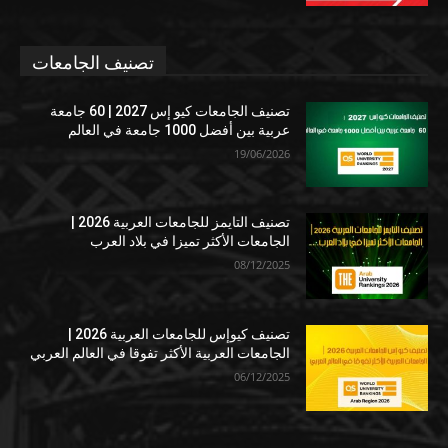
تصنيف الجامعات
تصنيف الجامعات كيو إس 2027 | 60 جامعة
عربية بين أفضل 1000 جامعة في العالم
19/06/2026
تصنيف التايمز للجامعات العربية 2026 |
الجامعات الأكثر تميزا في بلاد العرب
08/12/2025
تصنيف كيوإس للجامعات العربية 2026 |
الجامعات العربية الأكثر تفوقا في العالم العربي
06/12/2025