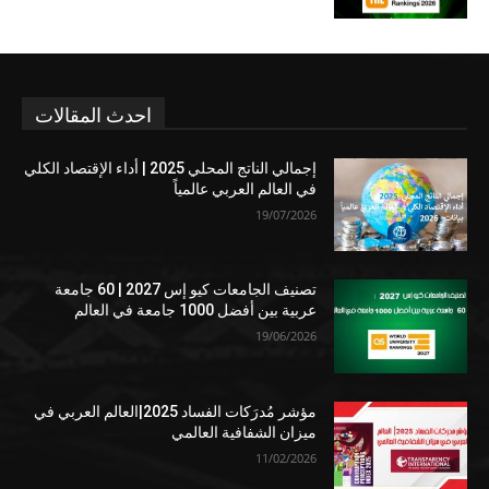
احدث المقالات
إجمالي الناتج المحلي 2025 | أداء الإقتصاد الكلي
في العالم العربي عالمياً
19/07/2026
تصنيف الجامعات كيو إس 2027 | 60 جامعة
عربية بين أفضل 1000 جامعة في العالم
19/06/2026
مؤشر مُدرَكات الفساد 2025|العالم العربي في
ميزان الشفافية العالمي
11/02/2026