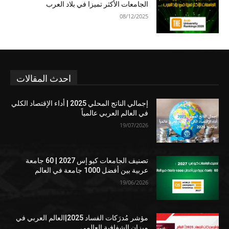
الجامعات الأكثر تميزا في بلاد العرب
08/12/2025
احدث المقالات
إجمالي الناتج المحلي 2025 | أداء الإقتصاد الكلي
في العالم العربي عالمياً
19/07/2026
تصنيف الجامعات كيو إس 2027 | 60 جامعة
عربية بين أفضل 1000 جامعة في العالم
19/06/2026
مؤشر مُدرَكات الفساد 2025|العالم العربي في
ميزان الشفافية العالمي