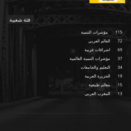
فئة شعبية
115
مؤشرات التنمية
72
العالم العربي
69
اشراقات عربية
37
مؤشرات التنمية العالمية
34
التعليم والجامعات
19
الجزيرة العربية
15
معالم طبيعية
13
المغرب العربي