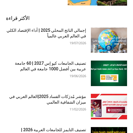
الأكثر قراءة
إجمالي الناتج المحلي 2025 | أداء الإقتصاد الكلي
في العالم العربي عالمياً
19/07/2026
تصنيف الجامعات كيو إس 2027 | 60 جامعة
عربية بين أفضل 1000 جامعة في العالم
19/06/2026
مؤشر مُدرَكات الفساد 2025|العالم العربي في
ميزان الشفافية العالمي
11/02/2026
تصنيف التايمز للجامعات العربية 2026 |