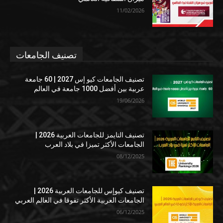
11/02/2026
تصنيف الجامعات
تصنيف الجامعات كيو إس 2027 | 60 جامعة
عربية بين أفضل 1000 جامعة في العالم
19/06/2026
تصنيف التايمز للجامعات العربية 2026 |
الجامعات الأكثر تميزا في بلاد العرب
08/12/2025
تصنيف كيوإس للجامعات العربية 2026 |
الجامعات العربية الأكثر تفوقا في العالم العربي
06/12/2025