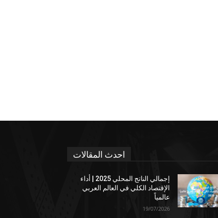
احدث المقالات
إجمالي الناتج المحلي 2025 | أداء
الإقتصاد الكلي في العالم العربي
عالمياً
19/07/2026