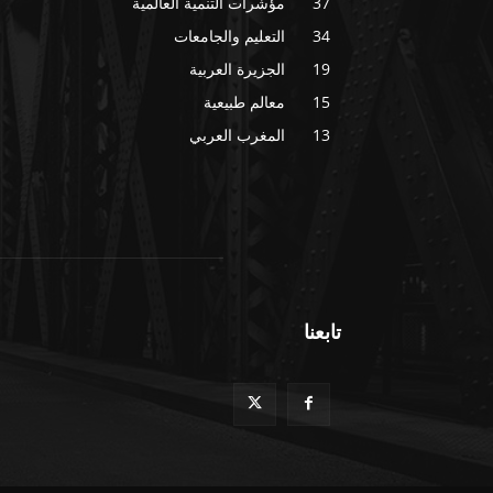
37
مؤشرات التنمية العالمية
34
التعليم والجامعات
19
الجزيرة العربية
15
معالم طبيعية
13
المغرب العربي
تابعنا