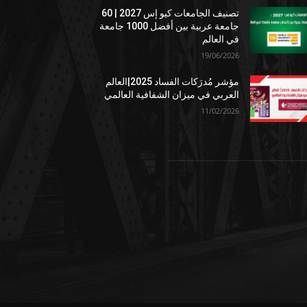
تصنيف الجامعات كيو إس 2027 | 60
جامعة عربية بين أفضل 1000 جامعة
في العالم
19/06/2026
مؤشر مُدرَكات الفساد 2025|العالم
العربي في ميزان الشفافية العالمي
11/02/2026