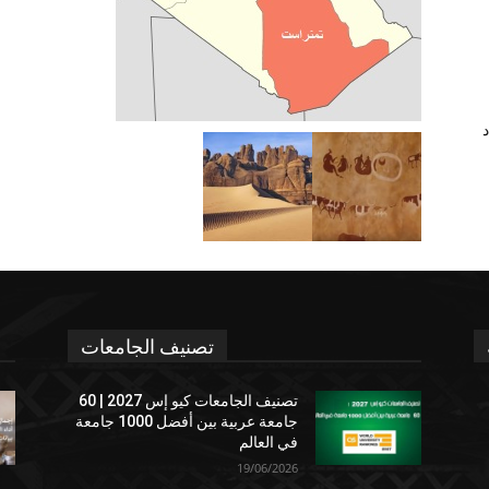
د
تصنيف الجامعات
تصنيف الجامعات كيو إس 2027 | 60
جامعة عربية بين أفضل 1000 جامعة
في العالم
19/06/2026