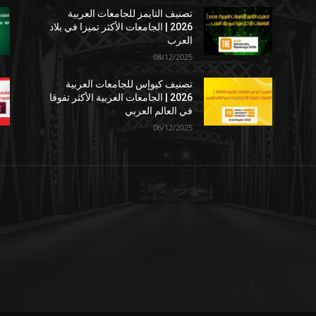
تصنيف التايمز للجامعات العربية
2026 | الجامعات الأكثر تميزا في بلاد
العرب
08/12/2025
تصنيف كيوإس للجامعات العربية
2026 | الجامعات العربية الأكثر تفوقا
في العالم العربي
06/12/2025