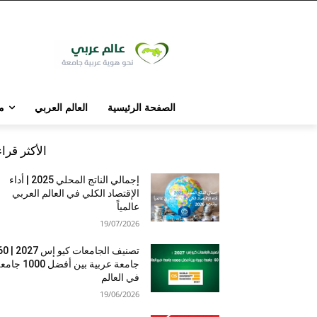
الصفحة الرئيسية
العالم العربي
م
الأكثر قرا
إجمالي الناتج المحلي 2025 | أداء
الإقتصاد الكلي في العالم العربي
عالمياً
19/07/2026
تصنيف الجامعات كيو إس 7
جامعة عربية بين أفضل 1000 
في العالم
19/06/2026