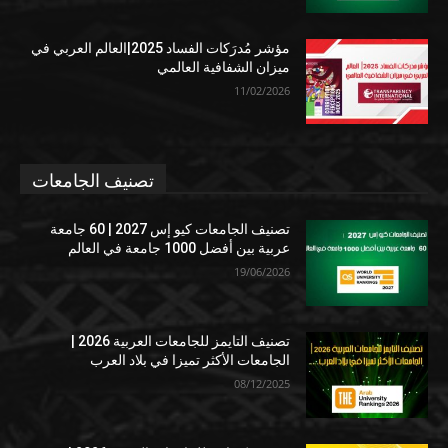
مؤشر مُدرَكات الفساد 2025|العالم العربي في
ميزان الشفافية العالمي
11/02/2026
تصنيف الجامعات
تصنيف الجامعات كيو إس 2027 | 60 جامعة
عربية بين أفضل 1000 جامعة في العالم
19/06/2026
تصنيف التايمز للجامعات العربية 2026 |
الجامعات الأكثر تميزا في بلاد العرب
08/12/2025