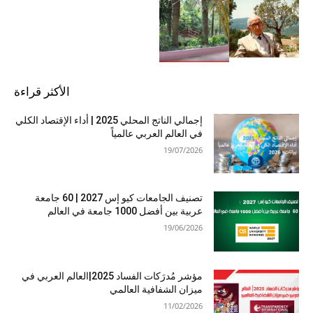
الأكثر قراءة
إجمالي الناتج المحلي 2025 | أداء الإقتصاد الكلي
في العالم العربي عالمياً
19/07/2026
تصنيف الجامعات كيو إس 2027 | 60 جامعة
عربية بين أفضل 1000 جامعة في العالم
19/06/2026
مؤشر مُدرَكات الفساد 2025|العالم العربي في
ميزان الشفافية العالمي
11/02/2026