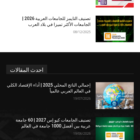
تصنيف التايمز للجامعات العربية 2026 |
الجامعات الأكثر تميزا في بلاد العرب
08/12/2025
احدث المقالات
إجمالي الناتج المحلي 2025 | أداء الإقتصاد الكلي
في العالم العربي عالمياً
19/07/2026
تصنيف الجامعات كيو إس 2027 | 60 جامعة
عربية بين أفضل 1000 جامعة في العالم
19/06/2026