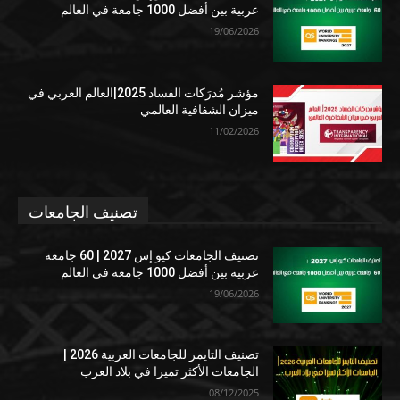
عربية بين أفضل 1000 جامعة في العالم
19/06/2026
مؤشر مُدرَكات الفساد 2025|العالم العربي في
ميزان الشفافية العالمي
11/02/2026
تصنيف الجامعات
تصنيف الجامعات كيو إس 2027 | 60 جامعة
عربية بين أفضل 1000 جامعة في العالم
19/06/2026
تصنيف التايمز للجامعات العربية 2026 |
الجامعات الأكثر تميزا في بلاد العرب
08/12/2025