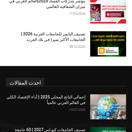
مؤشر مُدرَكات الفساد 2025|العالم العربي في
ميزان الشفافية العالمي
11/02/2026
تصنيف التايمز للجامعات العربية 2026 |
الجامعات الأكثر تميزا في بلاد العرب
08/12/2025
احدث المقالات
إجمالي الناتج المحلي 2025 | أداء الإقتصاد الكلي
في العالم العربي عالمياً
19/07/2026
تصنيف الجامعات كيو إس 2027 | 60 جامعة