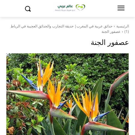
الرئيسية
حدائق عربية في المغرب| حديقة التجارب والحدائق العجيبة في الرباط
(1)
عصفور الجنة
عصفور الجنة