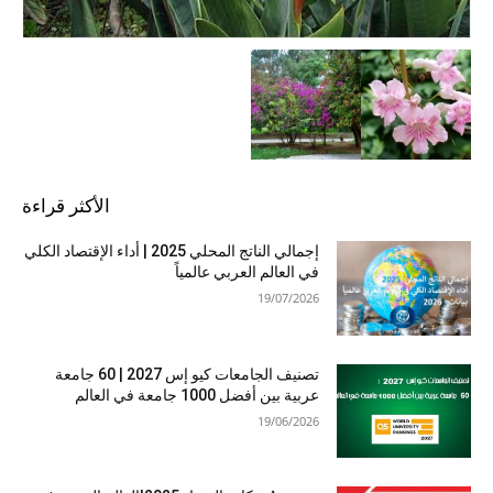
الأكثر قراءة
إجمالي الناتج المحلي 2025 | أداء الإقتصاد الكلي
في العالم العربي عالمياً
19/07/2026
تصنيف الجامعات كيو إس 2027 | 60 جامعة
عربية بين أفضل 1000 جامعة في العالم
19/06/2026