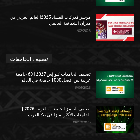
مؤشر مُدرَكات الفساد 2025|العالم العربي في
ميزان الشفافية العالمي
11/02/2026
تصنيف الجامعات
تصنيف الجامعات كيو إس 2027 | 60 جامعة
عربية بين أفضل 1000 جامعة في العالم
19/06/2026
تصنيف التايمز للجامعات العربية 2026 |
الجامعات الأكثر تميزا في بلاد العرب
08/12/2025