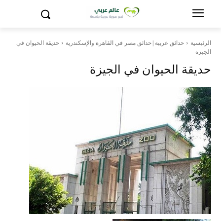
الرئيسية
حدائق عربية|حدائق مصر في القاهرة والإسكندرية
حديقة الحيوان في
الجيزة
حديقة الحيوان في الجيزة