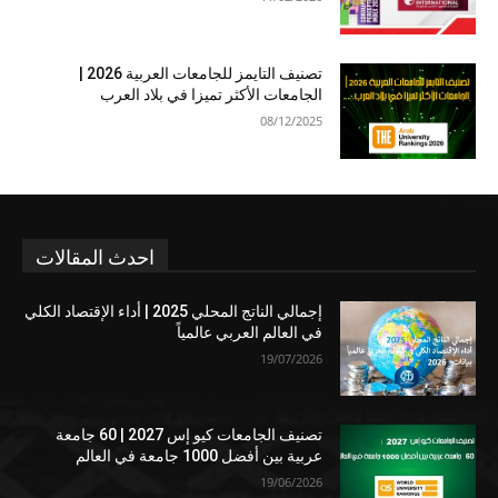
تصنيف التايمز للجامعات العربية 2026 |
الجامعات الأكثر تميزا في بلاد العرب
08/12/2025
احدث المقالات
إجمالي الناتج المحلي 2025 | أداء الإقتصاد الكلي
في العالم العربي عالمياً
19/07/2026
تصنيف الجامعات كيو إس 2027 | 60 جامعة
عربية بين أفضل 1000 جامعة في العالم
19/06/2026