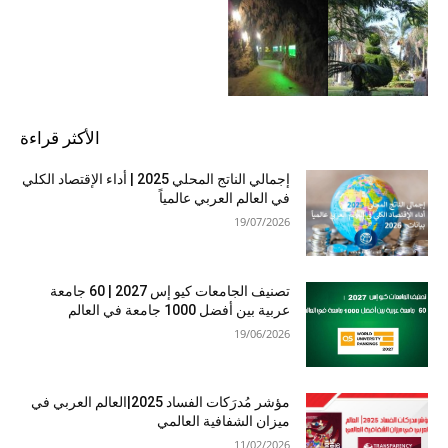
الأكثر قراءة
إجمالي الناتج المحلي 2025 | أداء الإقتصاد الكلي
في العالم العربي عالمياً
19/07/2026
تصنيف الجامعات كيو إس 2027 | 60 جامعة
عربية بين أفضل 1000 جامعة في العالم
19/06/2026
مؤشر مُدرَكات الفساد 2025|العالم العربي في
ميزان الشفافية العالمي
11/02/2026