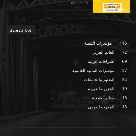
06/12/2025
فئة شعبية
115
مؤشرات التنمية
72
العالم العربي
69
اشراقات عربية
37
مؤشرات التنمية العالمية
34
التعليم والجامعات
19
الجزيرة العربية
15
معالم طبيعية
13
المغرب العربي