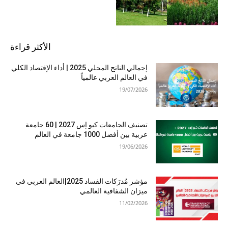
الأكثر قراءة
إجمالي الناتج المحلي 2025 | أداء الإقتصاد الكلي
في العالم العربي عالمياً
19/07/2026
تصنيف الجامعات كيو إس 2027 | 60 جامعة
عربية بين أفضل 1000 جامعة في العالم
19/06/2026
مؤشر مُدرَكات الفساد 2025|العالم العربي في
ميزان الشفافية العالمي
11/02/2026