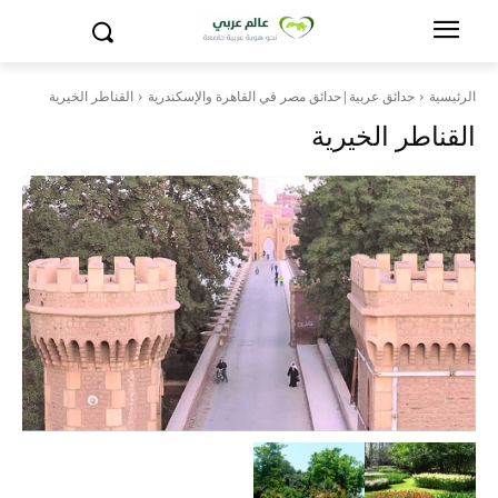
الرئيسية
حدائق عربية|حدائق مصر في القاهرة والإسكندرية
القناطر الخيرية
القناطر الخيرية