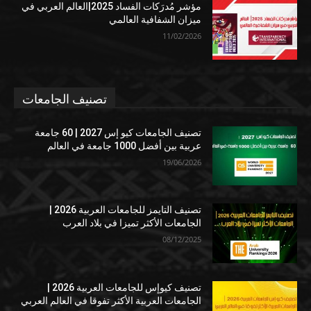
مؤشر مُدرَكات الفساد 2025|العالم العربي في
ميزان الشفافية العالمي
11/02/2026
تصنيف الجامعات
تصنيف الجامعات كيو إس 2027 | 60 جامعة
عربية بين أفضل 1000 جامعة في العالم
19/06/2026
تصنيف التايمز للجامعات العربية 2026 |
الجامعات الأكثر تميزا في بلاد العرب
08/12/2025
تصنيف كيوإس للجامعات العربية 2026 |
الجامعات العربية الأكثر تفوقا في العالم العربي