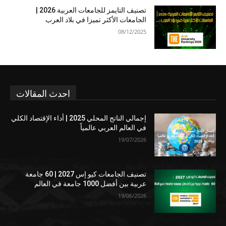
تصنيف التايمز للجامعات العربية 2026 |
الجامعات الأكثر تميزا في بلاد العرب
08/12/2025
احدث المقالات
إجمالي الناتج المحلي 2025 | أداء الإقتصاد الكلي
في العالم العربي عالمياً
19/07/2026
تصنيف الجامعات كيو إس 2027 | 60 جامعة
عربية بين أفضل 1000 جامعة في العالم
19/06/2026