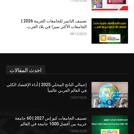
11/02/2026
تصنيف التايمز للجامعات العربية 2026 |
الجامعات الأكثر تميزا في بلاد العرب
08/12/2025
احدث المقالات
إجمالي الناتج المحلي 2025 | أداء الإقتصاد الكلي
في العالم العربي عالمياً
19/07/2026
تصنيف الجامعات كيو إس 2027 | 60 جامعة
عربية بين أفضل 1000 جامعة في العالم
19/06/2026