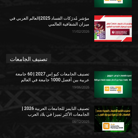
مؤشر مُدرَكات الفساد 2025|العالم العربي في
ميزان الشفافية العالمي
11/02/2026
تصنيف الجامعات
تصنيف الجامعات كيو إس 2027 | 60 جامعة
عربية بين أفضل 1000 جامعة في العالم
19/06/2026
تصنيف التايمز للجامعات العربية 2026 |
الجامعات الأكثر تميزا في بلاد العرب
08/12/2025