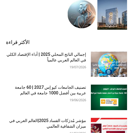
الأكثر قراءة
إجمالي الناتج المحلي 2025 | أداء الإقتصاد الكلي
في العالم العربي عالمياً
19/07/2026
تصنيف الجامعات كيو إس 2027 | 60 جامعة
عربية بين أفضل 1000 جامعة في العالم
19/06/2026
مؤشر مُدرَكات الفساد 2025|العالم العربي في
ميزان الشفافية العالمي