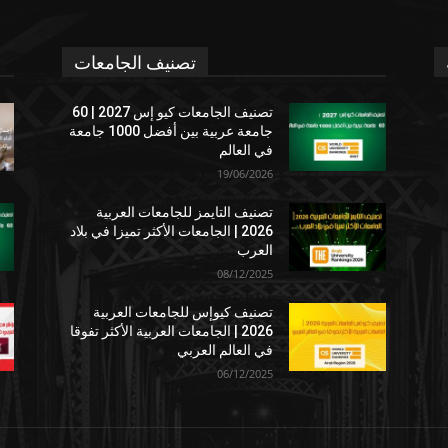
تصنيف الجامعات
تصنيف الجامعات كيو إس 2027 | 60
جامعة عربية بين أفضل 1000 جامعة
في العالم
19/06/2026
تصنيف التايمز للجامعات العربية
2026 | الجامعات الأكثر تميزا في بلاد
العرب
08/12/2025
تصنيف كيوإس للجامعات العربية
2026 | الجامعات العربية الأكثر تفوقا
في العالم العربي
06/12/2025