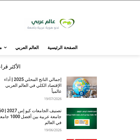
الصفحة الرئيسية
العالم العربي
م
الأكثر قرا
إجمالي الناتج المحلي 2025 | أداء
الإقتصاد الكلي في العالم العربي
عالمياً
19/07/2026
تصنيف الجامعات كيو إس 7
جامعة عربية بين أفضل 1000 
في العالم
19/06/2026