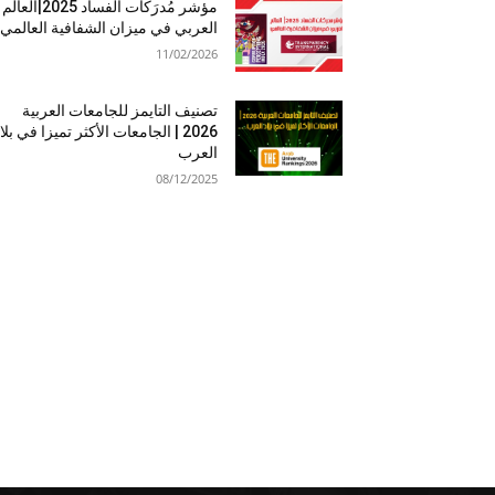
مؤشر مُدرَكات الفساد 2025|العالم
العربي في ميزان الشفافية العالمي
11/02/2026
تصنيف التايمز للجامعات العربية
2026 | الجامعات الأكثر تميزا في بلا
العرب
08/12/2025