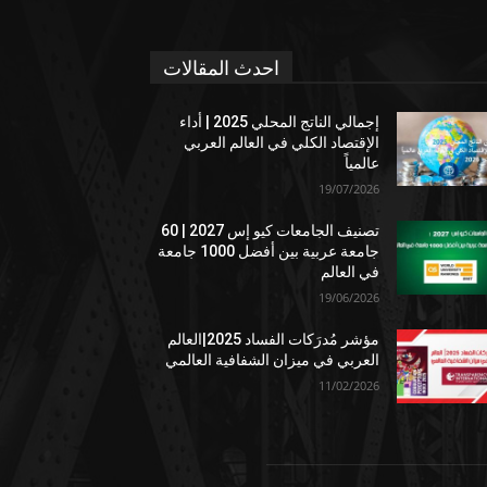
احدث المقالات
إجمالي الناتج المحلي 2025 | أداء
الإقتصاد الكلي في العالم العربي
عالمياً
19/07/2026
تصنيف الجامعات كيو إس 2027 | 60
جامعة عربية بين أفضل 1000 جامعة
في العالم
19/06/2026
مؤشر مُدرَكات الفساد 2025|العالم
العربي في ميزان الشفافية العالمي
11/02/2026