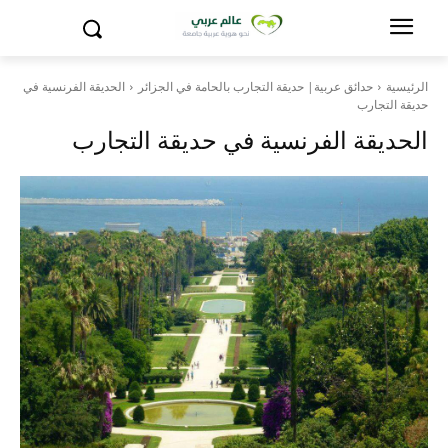
الرئيسية
حدائق عربية| حديقة التجارب بالحامة في الجزائر
الحديقة الفرنسية في
حديقة التجارب
الحديقة الفرنسية في حديقة التجارب