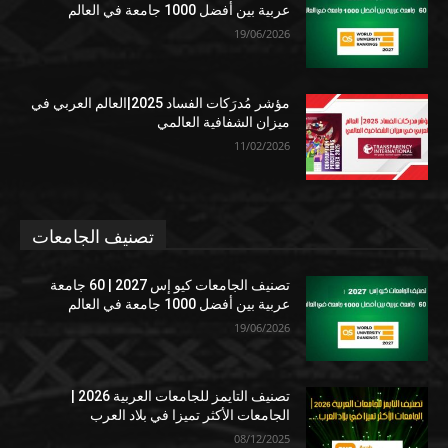
عربية بين أفضل 1000 جامعة في العالم
19/06/2026
مؤشر مُدرَكات الفساد 2025|العالم العربي في
ميزان الشفافية العالمي
11/02/2026
تصنيف الجامعات
تصنيف الجامعات كيو إس 2027 | 60 جامعة
عربية بين أفضل 1000 جامعة في العالم
19/06/2026
تصنيف التايمز للجامعات العربية 2026 |
الجامعات الأكثر تميزا في بلاد العرب
08/12/2025