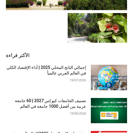
الأكثر قراءة
إجمالي الناتج المحلي 2025 | أداء الإقتصاد الكلي
في العالم العربي عالمياً
19/07/2026
تصنيف الجامعات كيو إس 2027 | 60 جامعة
عربية بين أفضل 1000 جامعة في العالم
19/06/2026