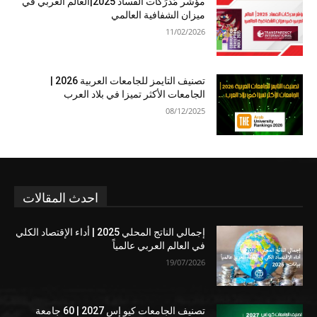
مؤشر مُدرَكات الفساد 2025|العالم العربي في
ميزان الشفافية العالمي
11/02/2026
تصنيف التايمز للجامعات العربية 2026 |
الجامعات الأكثر تميزا في بلاد العرب
08/12/2025
احدث المقالات
إجمالي الناتج المحلي 2025 | أداء الإقتصاد الكلي
في العالم العربي عالمياً
19/07/2026
تصنيف الجامعات كيو إس 2027 | 60 جامعة