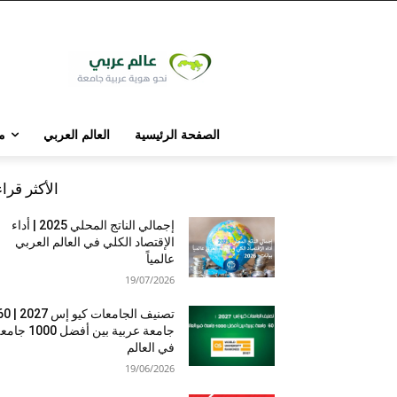
الصفحة الرئيسية
العالم العربي
م
الأكثر قرا
إجمالي الناتج المحلي 2025 | أداء
الإقتصاد الكلي في العالم العربي
عالمياً
19/07/2026
تصنيف الجامعات كيو إس 7
جامعة عربية بين أفضل 1000 
في العالم
19/06/2026