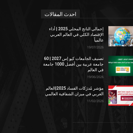
احدث المقالات
إجمالي الناتج المحلي 2025 | أداء
الإقتصاد الكلي في العالم العربي
عالمياً
19/07/2026
تصنيف الجامعات كيو إس 2027 | 60
جامعة عربية بين أفضل 1000 جامعة
في العالم
19/06/2026
مؤشر مُدرَكات الفساد 2025|العالم
العربي في ميزان الشفافية العالمي
11/02/2026