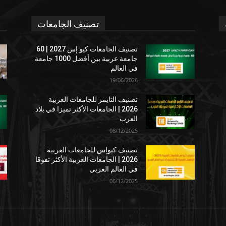
تصنيف الجامعات
تصنيف الجامعات كيو إس 2027 | 60
جامعة عربية بين أفضل 1000 جامعة
في العالم
19/06/2026
تصنيف التايمز للجامعات العربية
2026 | الجامعات الأكثر تميزا في بلاد
العرب
08/12/2025
تصنيف كيوإس للجامعات العربية
2026 | الجامعات العربية الأكثر تفوقا
في العالم العربي
06/12/2025