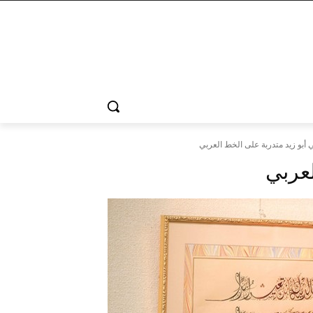
 أبو زيد متدربة على الخط العربي
لعربي