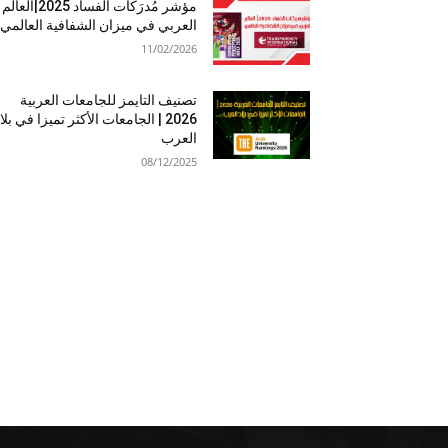
مؤشر مُدرَكات الفساد 2025|العالم
العربي في ميزان الشفافية العالمي
11/02/2026
تصنيف التايمز للجامعات العربية
2026 | الجامعات الأكثر تميزا في بلا
العرب
08/12/2025