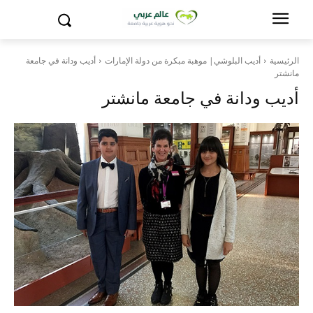
الرئيسية
أديب البلوشي| موهبة مبكرة من دولة الإمارات
أديب ودانة في جامعة
مانشتر
أديب ودانة في جامعة مانشتر