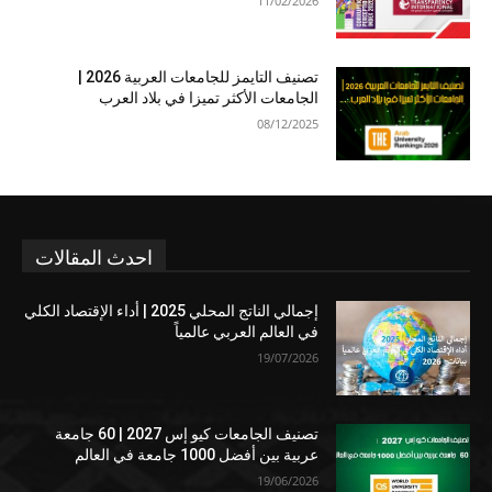
11/02/2026
تصنيف التايمز للجامعات العربية 2026 |
الجامعات الأكثر تميزا في بلاد العرب
08/12/2025
احدث المقالات
إجمالي الناتج المحلي 2025 | أداء الإقتصاد الكلي
في العالم العربي عالمياً
19/07/2026
تصنيف الجامعات كيو إس 2027 | 60 جامعة
عربية بين أفضل 1000 جامعة في العالم
19/06/2026