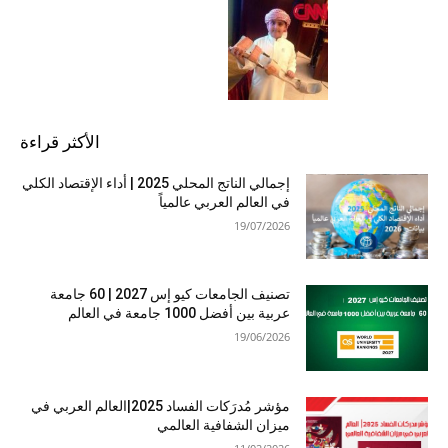
الأكثر قراءة
إجمالي الناتج المحلي 2025 | أداء الإقتصاد الكلي
في العالم العربي عالمياً
19/07/2026
تصنيف الجامعات كيو إس 2027 | 60 جامعة
عربية بين أفضل 1000 جامعة في العالم
19/06/2026
مؤشر مُدرَكات الفساد 2025|العالم العربي في
ميزان الشفافية العالمي