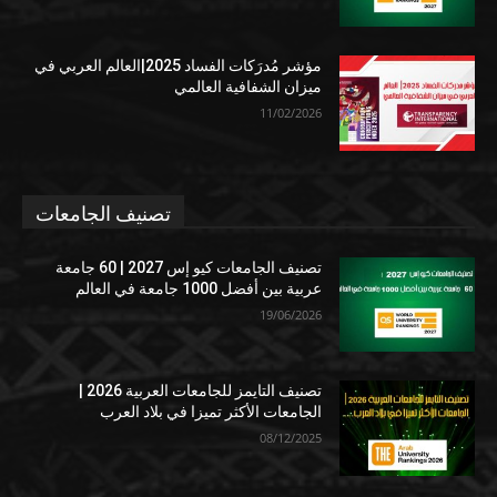
مؤشر مُدرَكات الفساد 2025|العالم العربي في
ميزان الشفافية العالمي
11/02/2026
تصنيف الجامعات
تصنيف الجامعات كيو إس 2027 | 60 جامعة
عربية بين أفضل 1000 جامعة في العالم
19/06/2026
تصنيف التايمز للجامعات العربية 2026 |
الجامعات الأكثر تميزا في بلاد العرب
08/12/2025