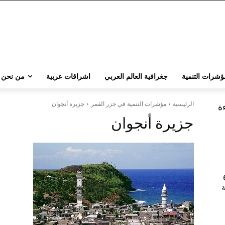
ؤشرات التنمية
جغرافية العالم العربي
اشراقات عربية
من نحن
الرئيسية
مؤشرات التنمية في جزر القمر
جزيرة أنجوان
ءة
جزيرة أنجوان
202 | 60
جامعة