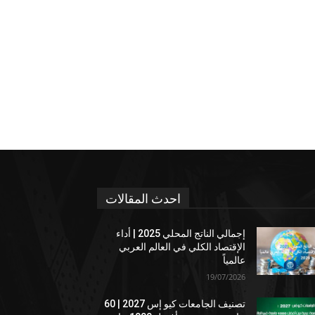
احدث المقالات
إجمالي الناتج المحلي 2025 | أداء
الإقتصاد الكلي في العالم العربي
عالمياً
19/07/2026
تصنيف الجامعات كيو إس 2027 | 60