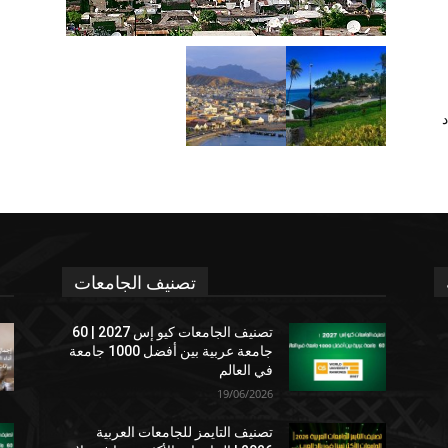
د
تصنيف الجامعات
تصنيف الجامعات كيو إس 2027 | 60
جامعة عربية بين أفضل 1000 جامعة
في العالم
19/06/2026
تصنيف التايمز للجامعات العربية