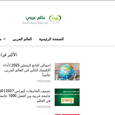
الصفحة الرئيسية
العالم العربي
م
الأكثر قرا
إجمالي الناتج المحلي 2025 | أداء
الإقتصاد الكلي في العالم العربي
عالمياً
19/07/2026
تصنيف الجامعات كيو إس 7
جامعة عربية بين أفضل 1000 
في العالم
19/06/2026